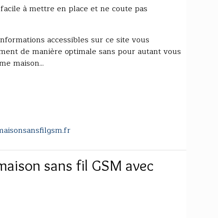
 facile à mettre en place et ne coute pas
nformations accessibles sur ce site vous
ement de manière optimale sans pour autant vous
me maison...
aisonsansfilgsm.fr
aison sans fil GSM avec