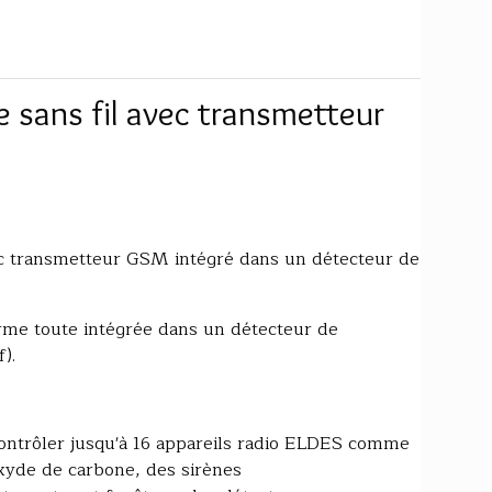
e sans fil avec transmetteur
ec transmetteur GSM intégré dans un détecteur de
arme toute intégrée dans un détecteur de
).
contrôler jusqu'à 16 appareils radio ELDES comme
yde de carbone, des sirènes