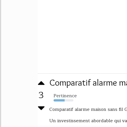
Comparatif alarme m
3
Pertinence
56%
Comparatif alarme maison sans fil
Un investissement abordable qui va