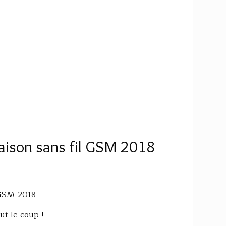
aison sans fil GSM 2018
 GSM 2018
ut le coup !