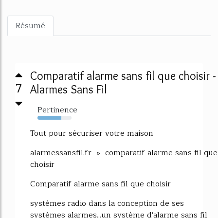
Résumé
Comparatif alarme sans fil que choisir -
7
Alarmes Sans Fil
Pertinence
70%
Tout pour sécuriser votre maison
alarmessansfil.fr » comparatif alarme sans fil que
choisir
Comparatif alarme sans fil que choisir
systèmes radio dans la conception de ses
systèmes alarmes...un système d'alarme sans fil