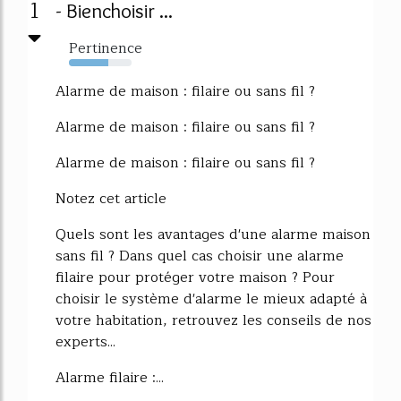
1
- Bienchoisir ...
Pertinence
63%
Alarme de maison : filaire ou sans fil ?
Alarme de maison : filaire ou sans fil ?
Alarme de maison : filaire ou sans fil ?
Notez cet article
Quels sont les avantages d'une alarme maison
sans fil ? Dans quel cas choisir une alarme
filaire pour protéger votre maison ? Pour
choisir le système d'alarme le mieux adapté à
votre habitation, retrouvez les conseils de nos
experts...
Alarme filaire :...