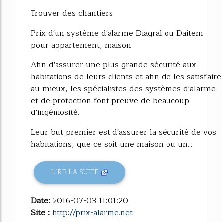
64%
Trouver des chantiers
Prix d'un système d'alarme Diagral ou Daitem
pour appartement, maison
Afin d'assurer une plus grande sécurité aux
habitations de leurs clients et afin de les satisfaire
au mieux, les spécialistes des systèmes d'alarme
et de protection font preuve de beaucoup
d'ingéniosité.
Leur but premier est d'assurer la sécurité de vos
habitations, que ce soit une maison ou un...
LIRE LA SUITE
Date:
2016-07-03 11:01:20
Site :
http://prix-alarme.net