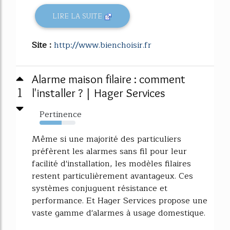
LIRE LA SUITE
Site :
http://www.bienchoisir.fr
Alarme maison filaire : comment
1
l'installer ? | Hager Services
Pertinence
62%
Même si une majorité des particuliers
préfèrent les alarmes sans fil pour leur
facilité d'installation, les modèles filaires
restent particulièrement avantageux. Ces
systèmes conjuguent résistance et
performance. Et Hager Services propose une
vaste gamme d'alarmes à usage domestique.