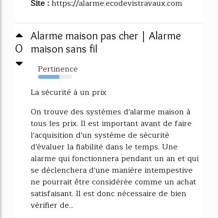
Site :
https://alarme.ecodevistravaux.com
Alarme maison pas cher | Alarme
0
maison sans fil
Pertinence
63%
La sécurité à un prix
On trouve des systèmes d'alarme maison à
tous les prix. Il est important avant de faire
l'acquisition d'un système de sécurité
d'évaluer la fiabilité dans le temps. Une
alarme qui fonctionnera pendant un an et qui
se déclenchera d'une manière intempestive
ne pourrait être considérée comme un achat
satisfaisant. Il est donc nécessaire de bien
vérifier de...