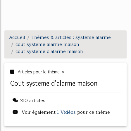
Accueil
Thèmes & articles : systeme alarme
cout systeme alarme maison
cout systeme d'alarme maison
Articles pour le thème »
cout systeme d'alarme maison
310 articles
Voir également
1 Vidéos
pour ce thème