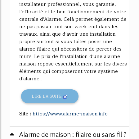
installateur professionnel, vous garantie,
l'efficacité et le bon fonctionnement de votre
centrale d'Alarme. Celà permet également de
ne pas passer tout son week end dans les
travaux, ainsi que d'avoir une installation
propre surtout si vous faîtes poser une
alarme filaire qui nécessitera de percer des
murs. Le prix de l'installation d'une alarme
maison repose essentiellement sur les divers
éléments qui composeront votre système
d'alarme...
LIRE LA SUITE
Site :
https://www.alarme-maison.info
Alarme de maison : filaire ou sans fil ?