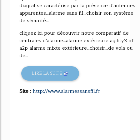
diagral se caractérise par la présence d'antennes
apparentes...alarme sans fil...choisir son système
de sécurité...
cliquez ici pour découvrir notre comparatif de
centrales d'alarme...alarme extérieure agility3 nf
a2p alarme mixte extérieure...choisir...de vols ou
de...
LIRE LA SUITE
Site :
http://www.alarmessansfil.fr