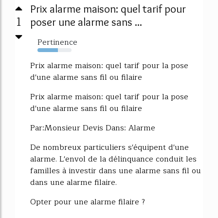
Prix alarme maison: quel tarif pour
1
poser une alarme sans ...
Pertinence
60%
Prix alarme maison: quel tarif pour la pose
d'une alarme sans fil ou filaire
Prix alarme maison: quel tarif pour la pose
d'une alarme sans fil ou filaire
Par:Monsieur Devis Dans: Alarme
De nombreux particuliers s'équipent d'une
alarme. L'envol de la délinquance conduit les
familles à investir dans une alarme sans fil ou
dans une alarme filaire.
Opter pour une alarme filaire ?