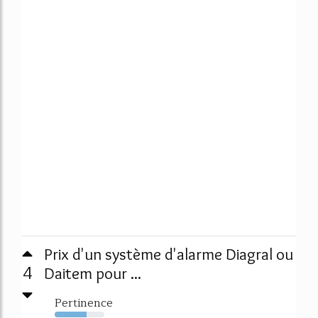
Prix d'un système d'alarme Diagral ou
4
Daitem pour ...
Pertinence