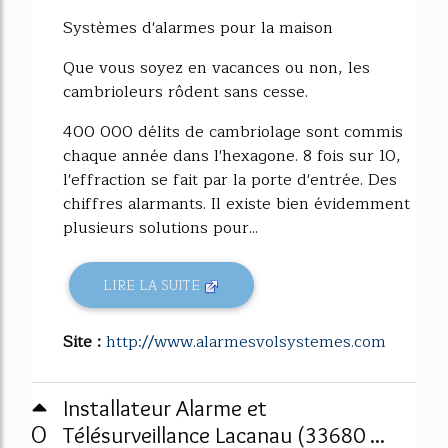
Systèmes d'alarmes pour la maison
Que vous soyez en vacances ou non, les
cambrioleurs rôdent sans cesse.
400 000 délits de cambriolage sont commis
chaque année dans l'hexagone. 8 fois sur 10,
l'effraction se fait par la porte d'entrée. Des
chiffres alarmants. Il existe bien évidemment
plusieurs solutions pour...
LIRE LA SUITE
Site :
http://www.alarmesvolsystemes.com
Installateur Alarme et
0
Télésurveillance Lacanau (33680 ...