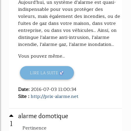
Aujourd'hui, un système d'alarme est quasi-
indispensable pour vous protéger des
voleurs, mais également des incendies, ou de
fuites de gaz dans votre maison, dans votre
entreprise, ou dans vos véhicules... Ainsi, on
distingue l'alarme anti-intrusion, l'alarme
incendie, l'alarme gaz, l'alarme inondation...
Vous pouvez même...
LIRE LA SUITE
Date:
2016-07-03 11:00:34
Site :
http://prix-alarme.net
alarme domotique
1
Pertinence