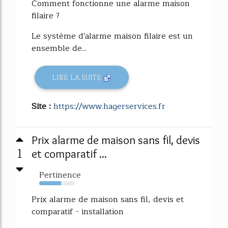
Comment fonctionne une alarme maison
filaire ?
Le système d'alarme maison filaire est un
ensemble de...
LIRE LA SUITE
Site :
https://www.hagerservices.fr
Prix alarme de maison sans fil, devis
1
et comparatif ...
Pertinence
61%
Prix alarme de maison sans fil, devis et
comparatif - installation