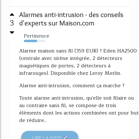
Alarmes anti-intrusion - des conseils
3
d'experts sur Maison.com
Pertinence
60%
Alarme maison sans fil (359 EUR) ? Eden HA2500
(centrale avec sirène intégrée, 2 détecteurs
magnétiques de portes, 2 détecteurs à
infrarouges). Disponible chez Leroy Merlin.
Alarme anti-intrusion, comment ça marche ?
Toute alarme anti-intrusion, qu'elle soit filaire ou
au contraire sans fil, se compose de trois
éléments dont les actions combinées ont pour but
de réduire...
LIRE LA SUITE