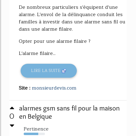
De nombreux particuliers s'équipent d'une
alarme. L'envol de la délinquance conduit les
familles à investir dans une alarme sans fil ou
dans une alarme filaire.
Opter pour une alarme filaire ?
L'alarme filaire...
LIRE LA SUITE
Site :
monsieurdevis.com
alarmes gsm sans fil pour la maison
0
en Belgique
Pertinence