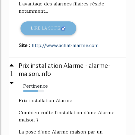
L'avantage des alarmes filaires réside
notamment...
LIRE LA SUITE
Site :
http://www.achat-alarme.com
Prix installation Alarme - alarme-
1
maison.info
Pertinence
68%
Prix installation Alarme
Combien coûte l'installation d'une Alarme
maison ?
La pose d'une Alarme maison par un