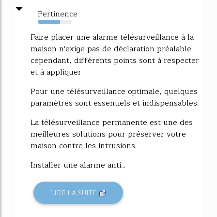
Pertinence
65%
Faire placer une alarme télésurveillance à la
maison n'exige pas de déclaration préalable
cependant, différents points sont à respecter
et à appliquer.
Pour une télésurveillance optimale, quelques
paramètres sont essentiels et indispensables.
La télésurveillance permanente est une des
meilleures solutions pour préserver votre
maison contre les intrusions.
Installer une alarme anti...
LIRE LA SUITE