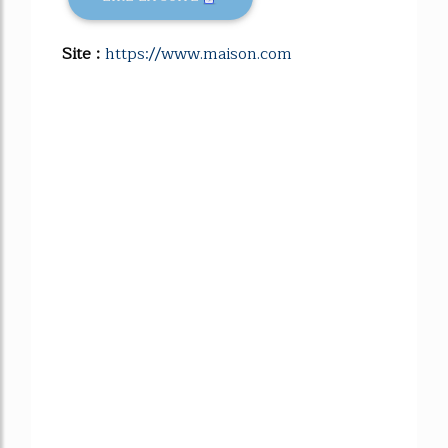
Site :
https://www.maison.com