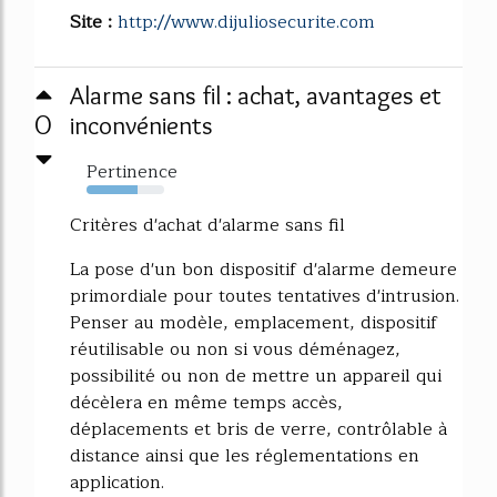
Site :
http://www.dijuliosecurite.com
Alarme sans fil : achat, avantages et
0
inconvénients
Pertinence
66%
Critères d'achat d'alarme sans fil
La pose d'un bon dispositif d'alarme demeure
primordiale pour toutes tentatives d'intrusion.
Penser au modèle, emplacement, dispositif
réutilisable ou non si vous déménagez,
possibilité ou non de mettre un appareil qui
décèlera en même temps accès,
déplacements et bris de verre, contrôlable à
distance ainsi que les réglementations en
application.