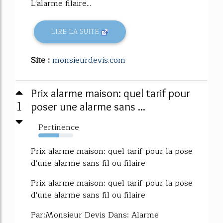
L'alarme filaire...
LIRE LA SUITE
Site :
monsieurdevis.com
Prix alarme maison: quel tarif pour
1
poser une alarme sans ...
Pertinence
60%
Prix alarme maison: quel tarif pour la pose
d'une alarme sans fil ou filaire
Prix alarme maison: quel tarif pour la pose
d'une alarme sans fil ou filaire
Par:Monsieur Devis Dans: Alarme