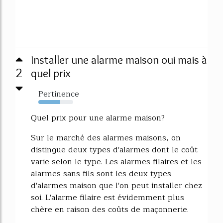
Installer une alarme maison oui mais à
2
quel prix
Pertinence
63%
Quel prix pour une alarme maison?
Sur le marché des alarmes maisons, on
distingue deux types d'alarmes dont le coût
varie selon le type. Les alarmes filaires et les
alarmes sans fils sont les deux types
d'alarmes maison que l'on peut installer chez
soi. L'alarme filaire est évidemment plus
chère en raison des coûts de maçonnerie.