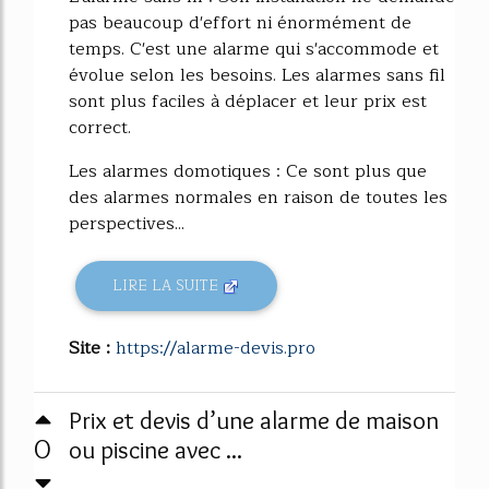
pas beaucoup d'effort ni énormément de
temps. C'est une alarme qui s'accommode et
évolue selon les besoins. Les alarmes sans fil
sont plus faciles à déplacer et leur prix est
correct.
Les alarmes domotiques : Ce sont plus que
des alarmes normales en raison de toutes les
perspectives...
LIRE LA SUITE
Site :
https://alarme-devis.pro
Prix et devis d’une alarme de maison
0
ou piscine avec ...