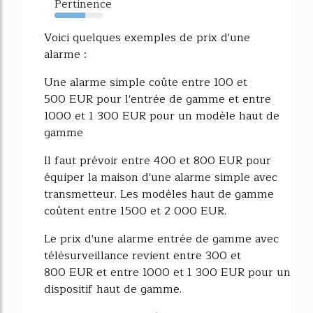
Pertinence
63%
Voici quelques exemples de prix d'une
alarme :
Une alarme simple coûte entre 100 et
500 EUR pour l'entrée de gamme et entre
1000 et 1 300 EUR pour un modèle haut de
gamme
Il faut prévoir entre 400 et 800 EUR pour
équiper la maison d'une alarme simple avec
transmetteur. Les modèles haut de gamme
coûtent entre 1500 et 2 000 EUR.
Le prix d'une alarme entrée de gamme avec
télésurveillance revient entre 300 et
800 EUR et entre 1000 et 1 300 EUR pour un
dispositif haut de gamme.