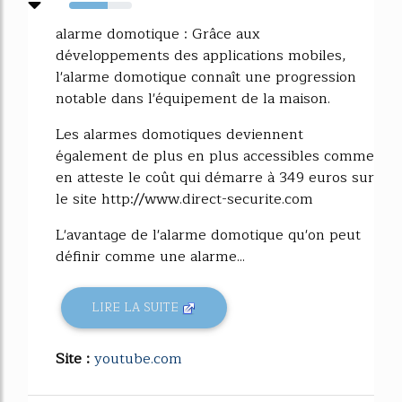
61%
alarme domotique : Grâce aux
développements des applications mobiles,
l'alarme domotique connaît une progression
notable dans l'équipement de la maison.
Les alarmes domotiques deviennent
également de plus en plus accessibles comme
en atteste le coût qui démarre à 349 euros sur
le site http://www.direct-securite.com
L'avantage de l'alarme domotique qu'on peut
définir comme une alarme...
LIRE LA SUITE
Site :
youtube.com