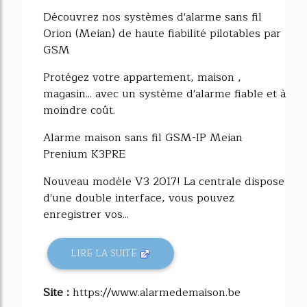
69%
Découvrez nos systèmes d'alarme sans fil
Orion (Meian) de haute fiabilité pilotables par
GSM
Protégez votre appartement, maison ,
magasin... avec un système d'alarme fiable et à
moindre coût.
Alarme maison sans fil GSM-IP Meian
Prenium K3PRE
Nouveau modèle V3 2017! La centrale dispose
d'une double interface, vous pouvez
enregistrer vos...
LIRE LA SUITE
Site :
https://www.alarmedemaison.be