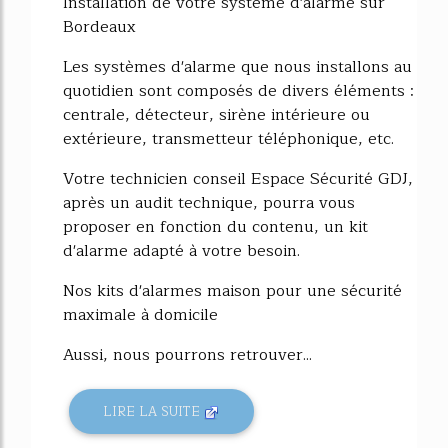
Installation de votre système d'alarme sur
Bordeaux
Les systèmes d'alarme que nous installons au
quotidien sont composés de divers éléments :
centrale, détecteur, sirène intérieure ou
extérieure, transmetteur téléphonique, etc.
Votre technicien conseil Espace Sécurité GDJ,
après un audit technique, pourra vous
proposer en fonction du contenu, un kit
d'alarme adapté à votre besoin.
Nos kits d'alarmes maison pour une sécurité
maximale à domicile
Aussi, nous pourrons retrouver...
LIRE LA SUITE