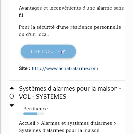
Avantages et inconvénients d'une alarme sans
fil
Pour la sécurité d'une résidence personnelle
ou d'un local...
LIRE LA SUITE
Site :
http://www.achat-alarme.com
Systèmes d'alarmes pour la maison -
0
VOL - SYSTEMES
Pertinence
65%
Accueil > Alarmes et systèmes d'alarmes >
Systèmes d'alarmes pour la maison