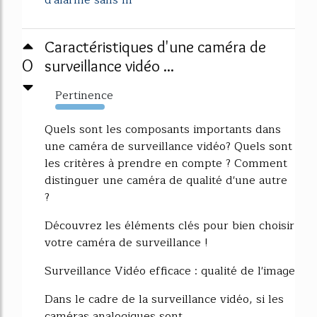
d'alarme sans fil
Caractéristiques d'une caméra de
0
surveillance vidéo ...
Pertinence
382%
Quels sont les composants importants dans
une caméra de surveillance vidéo? Quels sont
les critères à prendre en compte ? Comment
distinguer une caméra de qualité d'une autre
?
Découvrez les éléments clés pour bien choisir
votre caméra de surveillance !
Surveillance Vidéo efficace : qualité de l'image
Dans le cadre de la surveillance vidéo, si les
caméras analogiques sont...