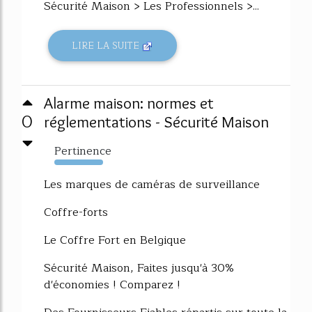
Sécurité Maison > Les Professionnels >...
LIRE LA SUITE
Alarme maison: normes et
0
réglementations - Sécurité Maison
Pertinence
2527%
Les marques de caméras de surveillance
Coffre-forts
Le Coffre Fort en Belgique
Sécurité Maison, Faites jusqu'à 30%
d'économies ! Comparez !