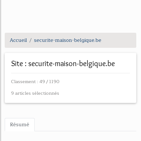
Accueil
securite-maison-belgique.be
Site : securite-maison-belgique.be
Classement : 49 / 1190
9 articles sélectionnés
Résumé