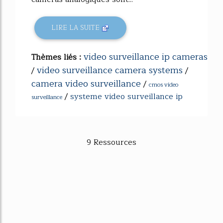
LIRE LA SUITE
video surveillance ip cameras
Thèmes liés :
video surveillance camera systems
/
/
camera video surveillance
/
cmos video
/
systeme video surveillance ip
surveillance
9 Ressources