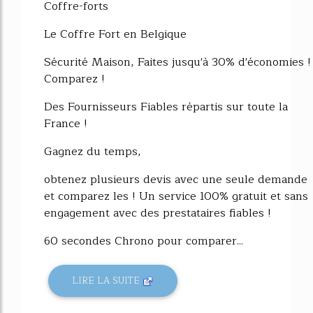
Coffre-forts
Le Coffre Fort en Belgique
Sécurité Maison, Faites jusqu'à 30% d'économies !
Comparez !
Des Fournisseurs Fiables répartis sur toute la
France !
Gagnez du temps,
obtenez plusieurs devis avec une seule demande
et comparez les ! Un service 100% gratuit et sans
engagement avec des prestataires fiables !
60 secondes Chrono pour comparer...
LIRE LA SUITE