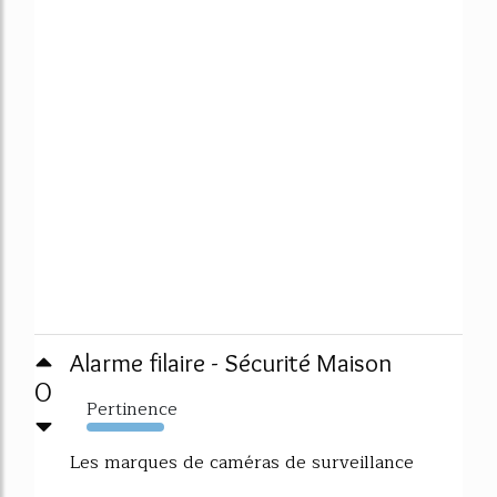
Alarme filaire - Sécurité Maison
0
Pertinence
11424%
Les marques de caméras de surveillance