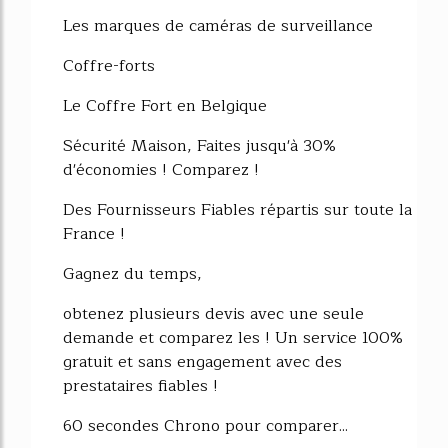
2379%
Les marques de caméras de surveillance
Coffre-forts
Le Coffre Fort en Belgique
Sécurité Maison, Faites jusqu'à 30%
d'économies ! Comparez !
Des Fournisseurs Fiables répartis sur toute la
France !
Gagnez du temps,
obtenez plusieurs devis avec une seule
demande et comparez les ! Un service 100%
gratuit et sans engagement avec des
prestataires fiables !
60 secondes Chrono pour comparer...