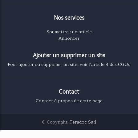
Nos services
Soumettre : un article
Annoncer
Ajouter un supprimer un site
Pour ajouter ou supprimer un site, voir l'article 4 des CGUs
Contact
Contact à propos de cette page
© Copyright:
Teradoc Sarl