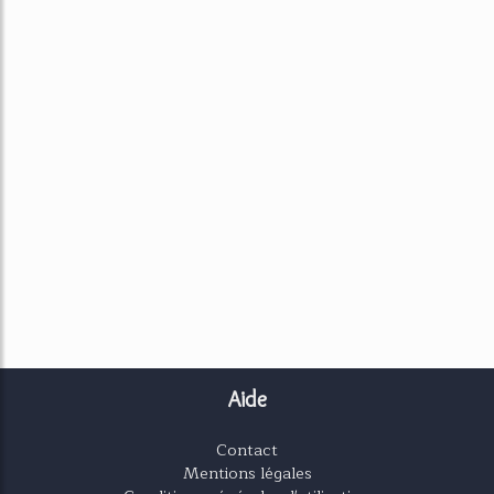
Aide
Contact
Mentions légales