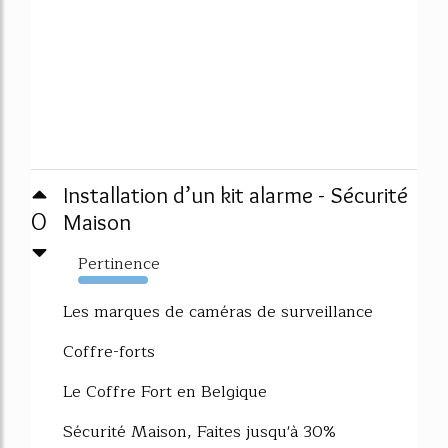
Installation d’un kit alarme - Sécurité
0
Maison
Pertinence
5438%
Les marques de caméras de surveillance
Coffre-forts
Le Coffre Fort en Belgique
Sécurité Maison, Faites jusqu'à 30%