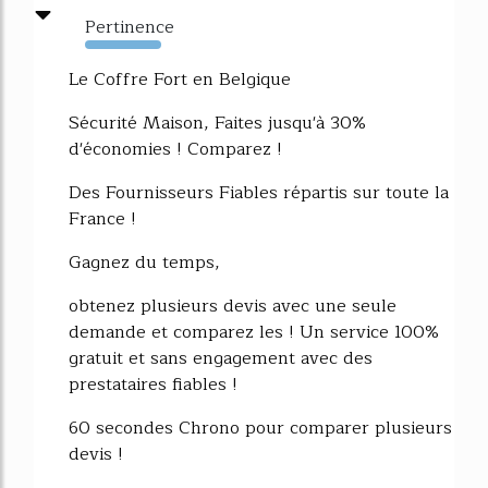
Pertinence
3803%
Le Coffre Fort en Belgique
Sécurité Maison, Faites jusqu'à 30%
d'économies ! Comparez !
Des Fournisseurs Fiables répartis sur toute la
France !
Gagnez du temps,
obtenez plusieurs devis avec une seule
demande et comparez les ! Un service 100%
gratuit et sans engagement avec des
prestataires fiables !
60 secondes Chrono pour comparer plusieurs
devis !