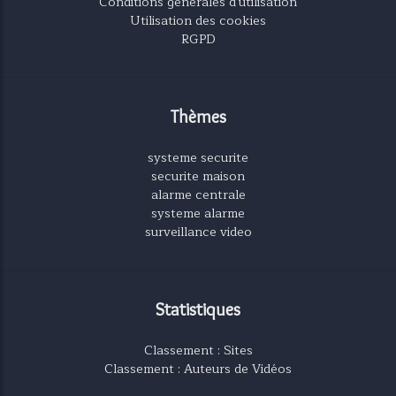
Conditions générales d'utilisation
Utilisation des cookies
RGPD
Thèmes
systeme securite
securite maison
alarme centrale
systeme alarme
surveillance video
Statistiques
Classement : Sites
Classement : Auteurs de Vidéos