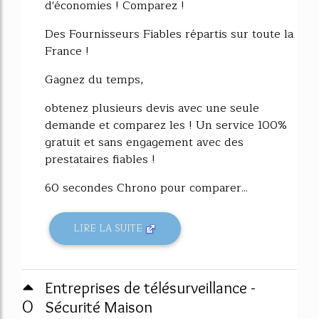
d'économies ! Comparez !
Des Fournisseurs Fiables répartis sur toute la
France !
Gagnez du temps,
obtenez plusieurs devis avec une seule
demande et comparez les ! Un service 100%
gratuit et sans engagement avec des
prestataires fiables !
60 secondes Chrono pour comparer...
LIRE LA SUITE
Entreprises de télésurveillance -
0
Sécurité Maison