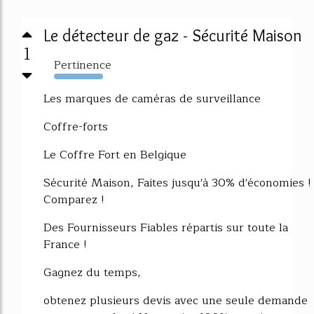
Le détecteur de gaz - Sécurité Maison
1
Pertinence
529%
Les marques de caméras de surveillance
Coffre-forts
Le Coffre Fort en Belgique
Sécurité Maison, Faites jusqu'à 30% d'économies !
Comparez !
Des Fournisseurs Fiables répartis sur toute la
France !
Gagnez du temps,
obtenez plusieurs devis avec une seule demande