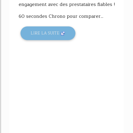
engagement avec des prestataires fiables !
60 secondes Chrono pour comparer...
LIRE LA SUITE