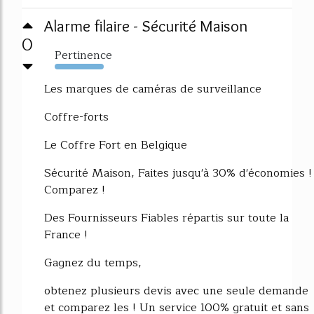
Alarme filaire - Sécurité Maison
0
Pertinence
11424%
Les marques de caméras de surveillance
Coffre-forts
Le Coffre Fort en Belgique
Sécurité Maison, Faites jusqu'à 30% d'économies !
Comparez !
Des Fournisseurs Fiables répartis sur toute la
France !
Gagnez du temps,
obtenez plusieurs devis avec une seule demande
et comparez les ! Un service 100% gratuit et sans