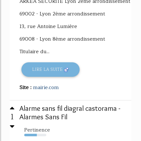
ARKEA SÉCURITÉ Lyon 2ème arrondissement
69002 - Lyon 2ème arrondissement
13, rue Antoine Lumière
69008 - Lyon 8ème arrondissement
Titulaire du...
LIRE LA SUITE
Site :
mairie.com
Alarme sans fil diagral castorama -
1
Alarmes Sans Fil
Pertinence
57%