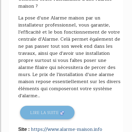
maison ?
La pose d'une Alarme maison par un
installateur professionnel, vous garantie,
l'efficacité et le bon fonctionnement de votre
centrale d'Alarme. Celà permet également de
ne pas passer tout son week end dans les
travaux, ainsi que d'avoir une installation
propre surtout si vous faîtes poser une
alarme filaire qui nécessitera de percer des
murs. Le prix de l'installation d'une alarme
maison repose essentiellement sur les divers
éléments qui composeront votre système
d'alarme...
LIRE LA SUITE
Site :
https://www.alarme-maison.info