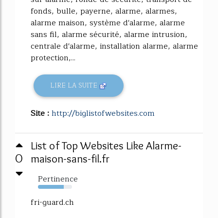
fonds, bulle, payerne, alarme, alarmes,
alarme maison, système d'alarme, alarme
sans fil, alarme sécurité, alarme intrusion,
centrale d'alarme, installation alarme, alarme
protection,...
LIRE LA SUITE
Site :
http://biglistofwebsites.com
List of Top Websites Like Alarme-
0
maison-sans-fil.fr
Pertinence
75%
fri-guard.ch