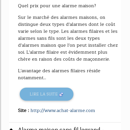
Quel prix pour une alarme maison?
Sur le marché des alarmes maisons, on
distingue deux types d'alarmes dont le coût
varie selon le type. Les alarmes filaires et les
alarmes sans fils sont les deux types
d'alarmes maison que l'on peut installer chez
soi. L'alarme filaire est évidemment plus
chère en raison des coûts de maçonnerie.
L'avantage des alarmes filaires réside
notamment...
LIRE LA SUITE
Site :
http://www.achat-alarme.com
Alarme maison sans fil legrand -