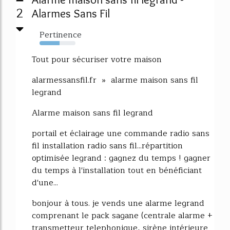
2
Alarmes Sans Fil
Pertinence
55%
Tout pour sécuriser votre maison
alarmessansfil.fr » alarme maison sans fil
legrand
Alarme maison sans fil legrand
portail et éclairage une commande radio sans
fil installation radio sans fil...répartition
optimisée legrand : gagnez du temps ! gagner
du temps à l'installation tout en bénéficiant
d'une...
bonjour à tous. je vends une alarme legrand
comprenant le pack sagane (centrale alarme +
transmetteur telephonique, sirène intérieure