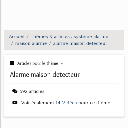
Accueil
Thèmes & articles : systeme alarme
maison alarme
alarme maison detecteur
Articles pour le thème »
alarme maison detecteur
592 articles
Voir également
14 Vidéos
pour ce thème