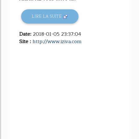
LIRE LA SUITE
Date:
2018-01-05 23:37:04
Site :
http://www.iziva.com