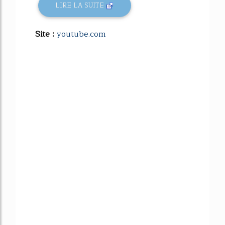
LIRE LA SUITE
Site :
youtube.com