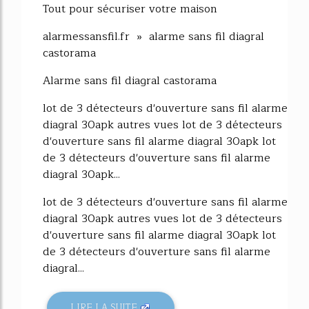
Tout pour sécuriser votre maison
alarmessansfil.fr » alarme sans fil diagral
castorama
Alarme sans fil diagral castorama
lot de 3 détecteurs d'ouverture sans fil alarme
diagral 30apk autres vues lot de 3 détecteurs
d'ouverture sans fil alarme diagral 30apk lot
de 3 détecteurs d'ouverture sans fil alarme
diagral 30apk...
lot de 3 détecteurs d'ouverture sans fil alarme
diagral 30apk autres vues lot de 3 détecteurs
d'ouverture sans fil alarme diagral 30apk lot
de 3 détecteurs d'ouverture sans fil alarme
diagral...
LIRE LA SUITE