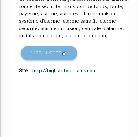
ronde de sécurité, transport de fonds, bulle,
payerne, alarme, alarmes, alarme maison,
système d'alarme, alarme sans fil, alarme
sécurité, alarme intrusion, centrale d'alarme,
installation alarme, alarme protection,...
LIRE LA SUITE
Site :
http://biglistofwebsites.com