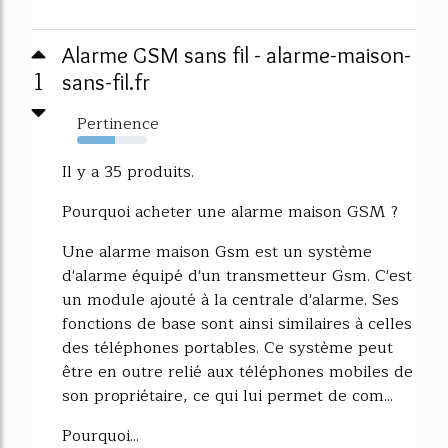
Alarme GSM sans fil - alarme-maison-
1
sans-fil.fr
Pertinence
54%
Il y a 35 produits.
Pourquoi acheter une alarme maison GSM ?
Une alarme maison Gsm est un système
d'alarme équipé d'un transmetteur Gsm. C'est
un module ajouté à la centrale d'alarme. Ses
fonctions de base sont ainsi similaires à celles
des téléphones portables. Ce système peut
être en outre relié aux téléphones mobiles de
son propriétaire, ce qui lui permet de com...
Pourquoi...