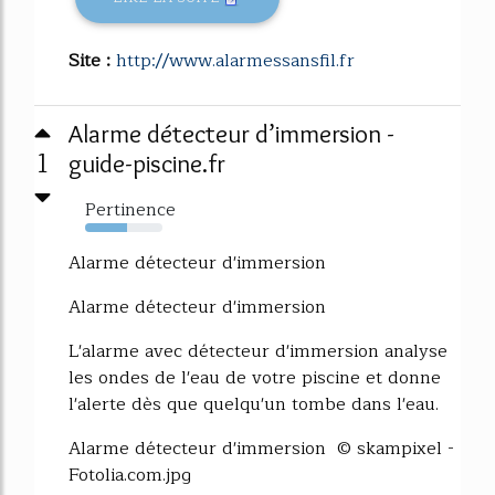
Site :
http://www.alarmessansfil.fr
Alarme détecteur d’immersion -
1
guide-piscine.fr
Pertinence
54%
Alarme détecteur d'immersion
Alarme détecteur d'immersion
L'alarme avec détecteur d'immersion analyse
les ondes de l'eau de votre piscine et donne
l'alerte dès que quelqu'un tombe dans l'eau.
Alarme détecteur d'immersion © skampixel -
Fotolia.com.jpg