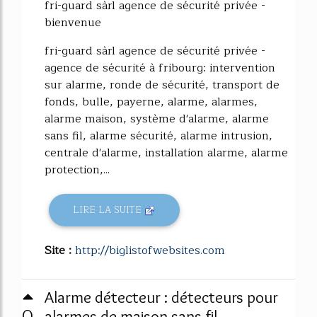
fri-guard sàrl agence de sécurité privée -
bienvenue
fri-guard sàrl agence de sécurité privée -
agence de sécurité à fribourg: intervention
sur alarme, ronde de sécurité, transport de
fonds, bulle, payerne, alarme, alarmes,
alarme maison, système d'alarme, alarme
sans fil, alarme sécurité, alarme intrusion,
centrale d'alarme, installation alarme, alarme
protection,...
LIRE LA SUITE
Site :
http://biglistofwebsites.com
Alarme détecteur : détecteurs pour
0
alarmes de maison sans fil