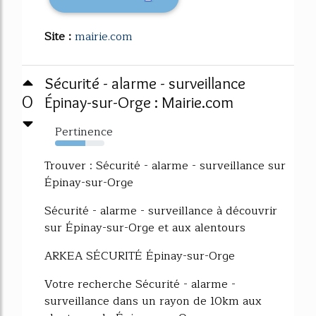
Site :
mairie.com
Sécurité - alarme - surveillance
0
Épinay-sur-Orge : Mairie.com
Pertinence
61%
Trouver : Sécurité - alarme - surveillance sur
Épinay-sur-Orge
Sécurité - alarme - surveillance à découvrir
sur Épinay-sur-Orge et aux alentours
ARKEA SÉCURITÉ Épinay-sur-Orge
Votre recherche Sécurité - alarme -
surveillance dans un rayon de 10km aux