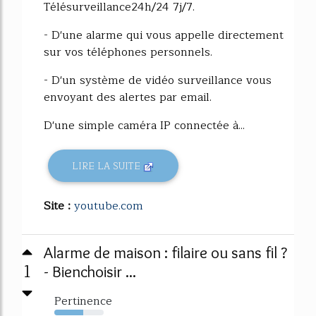
Télésurveillance24h/24 7j/7.
- D'une alarme qui vous appelle directement
sur vos téléphones personnels.
- D'un système de vidéo surveillance vous
envoyant des alertes par email.
D'une simple caméra IP connectée à...
LIRE LA SUITE
Site :
youtube.com
Alarme de maison : filaire ou sans fil ?
1
- Bienchoisir ...
Pertinence