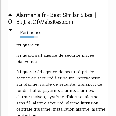
Alarmania.fr - Best Similar Sites |
0
BigListOfWebsites.com
Pertinence
76%
fri-guard.ch
fri-guard sàrl agence de sécurité privée -
bienvenue
fri-guard sàrl agence de sécurité privée -
agence de sécurité à fribourg: intervention
sur alarme, ronde de sécurité, transport de
fonds, bulle, payerne, alarme, alarmes,
alarme maison, système d'alarme, alarme
sans fil, alarme sécurité, alarme intrusion,
centrale d'alarme, installation alarme, alarme
protection,...