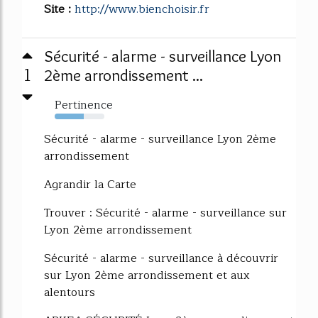
Site :
http://www.bienchoisir.fr
Sécurité - alarme - surveillance Lyon
1
2ème arrondissement ...
Pertinence
58%
Sécurité - alarme - surveillance Lyon 2ème
arrondissement
Agrandir la Carte
Trouver : Sécurité - alarme - surveillance sur
Lyon 2ème arrondissement
Sécurité - alarme - surveillance à découvrir
sur Lyon 2ème arrondissement et aux
alentours