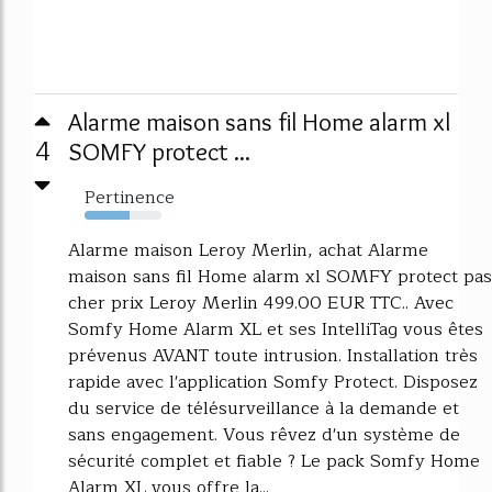
Alarme maison sans fil Home alarm xl
4
SOMFY protect ...
Pertinence
59%
Alarme maison Leroy Merlin, achat Alarme
maison sans fil Home alarm xl SOMFY protect pas
cher prix Leroy Merlin 499.00 EUR TTC.. Avec
Somfy Home Alarm XL et ses IntelliTag vous êtes
prévenus AVANT toute intrusion. Installation très
rapide avec l'application Somfy Protect. Disposez
du service de télésurveillance à la demande et
sans engagement. Vous rêvez d'un système de
sécurité complet et fiable ? Le pack Somfy Home
Alarm XL vous offre la...