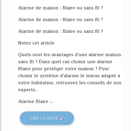
58%
Alarme de maison : filaire ou sans fil ?
Alarme de maison : filaire ou sans fil ?
Alarme de maison : filaire ou sans fil ?
Notez cet article
Quels sont les avantages d'une alarme maison
sans fil ? Dans quel cas choisir une alarme
filaire pour protéger votre maison ? Pour
choisir le système d'alarme le mieux adapté à
votre habitation, retrouvez les conseils de nos
experts...
Alarme filaire :...
LIRE LA SUITE