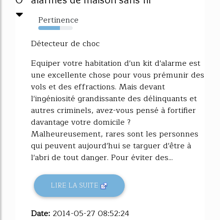
Pertinence
63%
Détecteur de choc
Equiper votre habitation d'un kit d'alarme est
une excellente chose pour vous prémunir des
vols et des effractions. Mais devant
l'ingéniosité grandissante des délinquants et
autres criminels, avez-vous pensé à fortifier
davantage votre domicile ?
Malheureusement, rares sont les personnes
qui peuvent aujourd'hui se targuer d'être à
l'abri de tout danger. Pour éviter des...
LIRE LA SUITE
Date:
2014-05-27 08:52:24