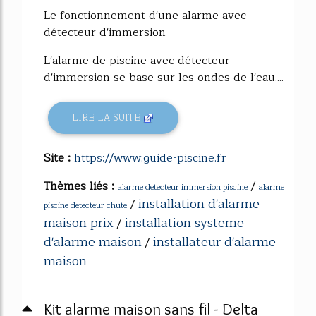
Le fonctionnement d'une alarme avec
détecteur d'immersion
L'alarme de piscine avec détecteur
d'immersion se base sur les ondes de l'eau....
LIRE LA SUITE
Site :
https://www.guide-piscine.fr
Thèmes liés :
/
alarme detecteur immersion piscine
alarme
installation d'alarme
/
piscine detecteur chute
maison prix
installation systeme
/
d'alarme maison
installateur d'alarme
/
maison
Kit alarme maison sans fil - Delta