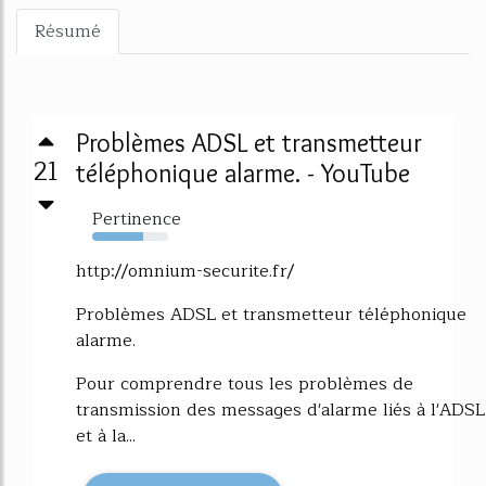
Résumé
Problèmes ADSL et transmetteur
21
téléphonique alarme. - YouTube
Pertinence
67%
http://omnium-securite.fr/
Problèmes ADSL et transmetteur téléphonique
alarme.
Pour comprendre tous les problèmes de
transmission des messages d'alarme liés à l'ADSL
et à la...