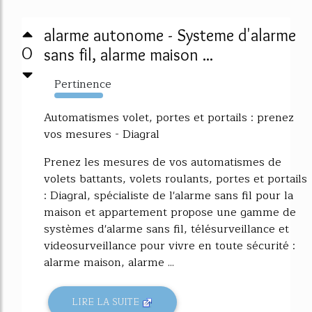
alarme autonome - Systeme d'alarme
0
sans fil, alarme maison ...
Pertinence
6039%
Automatismes volet, portes et portails : prenez
vos mesures - Diagral
Prenez les mesures de vos automatismes de
volets battants, volets roulants, portes et portails
: Diagral, spécialiste de l'alarme sans fil pour la
maison et appartement propose une gamme de
systèmes d'alarme sans fil, télésurveillance et
videosurveillance pour vivre en toute sécurité :
alarme maison, alarme ...
LIRE LA SUITE