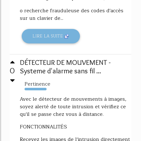
o recherche frauduleuse des codes d'accès
sur un clavier de...
LIRE LA SUITE
DÉTECTEUR DE MOUVEMENT -
0
Systeme d'alarme sans fil ...
Pertinence
632%
Avec le détecteur de mouvements à images,
soyez alerté de toute intrusion et vérifiez ce
qu'il se passe chez vous à distance.
FONCTIONNALITÉS
Recevez les images de l'intrusion directement