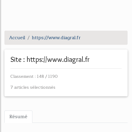
Accueil
https://www.diagral.fr
Site : https://www.diagral.fr
Classement : 148 / 1190
7 articles sélectionnés
Résumé