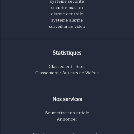
systeme securite
securite maison
alarme centrale
systeme alarme
surveillance video
Statistiques
Classement : Sites
Classement : Auteurs de Vidéos
Nos services
Soumettre : un article
Annoncer