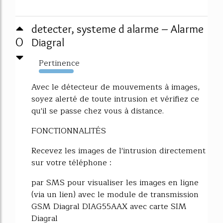
detecter, systeme d alarme – Alarme
0
Diagral
Pertinence
323%
Avec le détecteur de mouvements à images,
soyez alerté de toute intrusion et vérifiez ce
qu'il se passe chez vous à distance.
FONCTIONNALITÉS
Recevez les images de l'intrusion directement
sur votre téléphone :
par SMS pour visualiser les images en ligne
(via un lien) avec le module de transmission
GSM Diagral DIAG55AAX avec carte SIM
Diagral