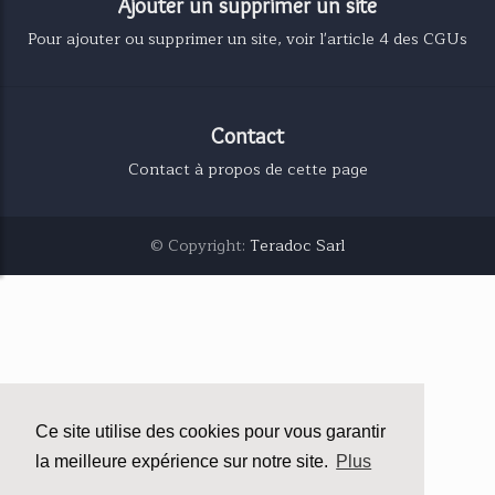
Ajouter un supprimer un site
Pour ajouter ou supprimer un site, voir l'article 4 des CGUs
Contact
Contact à propos de cette page
© Copyright:
Teradoc Sarl
Ce site utilise des cookies pour vous garantir
la meilleure expérience sur notre site.
Plus