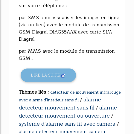
sur votre téléphone :
par SMS pour visualiser les images en ligne
(via un lien) avec le module de transmission
GSM Diagral DIAG55AAX avec carte SIM
Diagral
par MMS avec le module de transmission
GSM...
LIRE LA SUITE
Thèmes liés :
detecteur de mouvement infrarouge
alarme
/
avec alarme d'interieur sans fil
detecteur mouvement sans fil
alarme
/
detecteur mouvement ou ouverture
/
systeme d'alarme sans fil avec camera
/
alarme detecteur mouvement camera