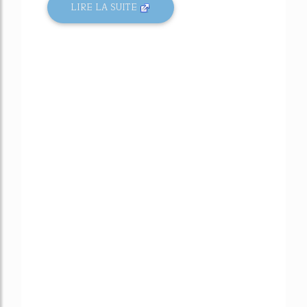
LIRE LA SUITE