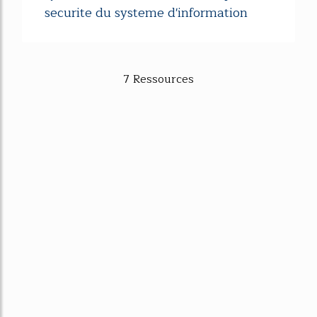
securite du systeme d'information
7 Ressources