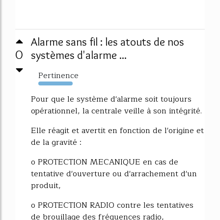
Alarme sans fil : les atouts de nos
0
systèmes d'alarme ...
Pertinence
2254%
Pour que le système d'alarme soit toujours
opérationnel, la centrale veille à son intégrité.
Elle réagit et avertit en fonction de l'origine et
de la gravité :
o PROTECTION MECANIQUE en cas de
tentative d'ouverture ou d'arrachement d'un
produit,
o PROTECTION RADIO contre les tentatives
de brouillage des fréquences radio,