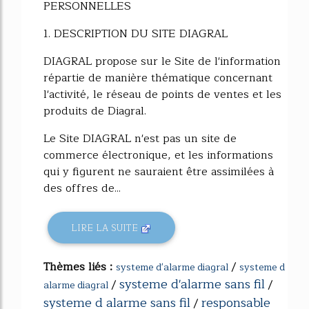
PERSONNELLES
1. DESCRIPTION DU SITE DIAGRAL
DIAGRAL propose sur le Site de l'information
répartie de manière thématique concernant
l'activité, le réseau de points de ventes et les
produits de Diagral.
Le Site DIAGRAL n'est pas un site de
commerce électronique, et les informations
qui y figurent ne sauraient être assimilées à
des offres de...
LIRE LA SUITE
Thèmes liés :
/
systeme d'alarme diagral
systeme d
systeme d'alarme sans fil
/
/
alarme diagral
systeme d alarme sans fil
responsable
/