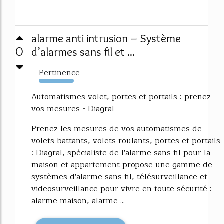
alarme anti intrusion – Système
0
d’alarmes sans fil et ...
Pertinence
5676%
Automatismes volet, portes et portails : prenez
vos mesures - Diagral
Prenez les mesures de vos automatismes de
volets battants, volets roulants, portes et portails
: Diagral, spécialiste de l'alarme sans fil pour la
maison et appartement propose une gamme de
systèmes d'alarme sans fil, télésurveillance et
videosurveillance pour vivre en toute sécurité :
alarme maison, alarme ...