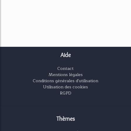
Aide
Contact
Mentions légales
Conditions générales d'utilisation
Utilisation des cookies
RGPD
Thèmes