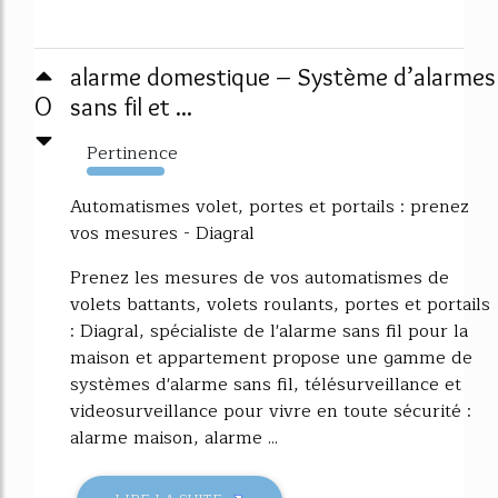
alarme domestique – Système d’alarmes
0
sans fil et ...
Pertinence
5790%
Automatismes volet, portes et portails : prenez
vos mesures - Diagral
Prenez les mesures de vos automatismes de
volets battants, volets roulants, portes et portails
: Diagral, spécialiste de l'alarme sans fil pour la
maison et appartement propose une gamme de
systèmes d'alarme sans fil, télésurveillance et
videosurveillance pour vivre en toute sécurité :
alarme maison, alarme ...