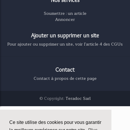
Soumettre : un article
Annoncer
Ajouter un supprimer un site
Pour ajouter ou supprimer un site, voir l'article 4 des CGUs
Contact
Contact à propos de cette page
© Copyright:
Teradoc Sarl
Ce site utilise des cookies pour vous garantir