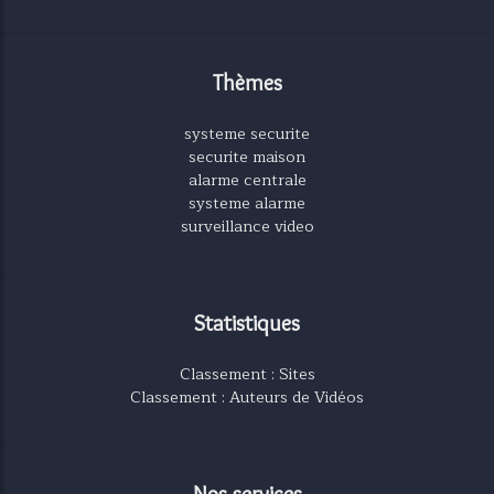
Thèmes
systeme securite
securite maison
alarme centrale
systeme alarme
surveillance video
Statistiques
Classement : Sites
Classement : Auteurs de Vidéos
Nos services