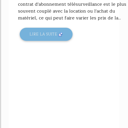
contrat d'abonnement télésurveillance est le plus
souvent couplé avec la location ou l'achat du
matériel, ce qui peut faire varier les prix de la...
LIRE LA SUITE