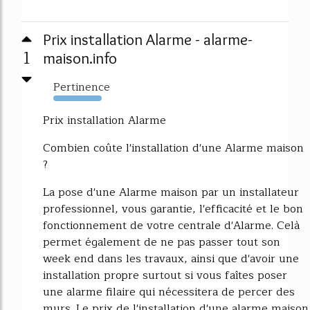
Prix installation Alarme - alarme-
1
maison.info
Pertinence
9931%
Prix installation Alarme
Combien coûte l'installation d'une Alarme maison
?
La pose d'une Alarme maison par un installateur
professionnel, vous garantie, l'efficacité et le bon
fonctionnement de votre centrale d'Alarme. Celà
permet également de ne pas passer tout son
week end dans les travaux, ainsi que d'avoir une
installation propre surtout si vous faîtes poser
une alarme filaire qui nécessitera de percer des
murs. Le prix de l'installation d'une alarme maison