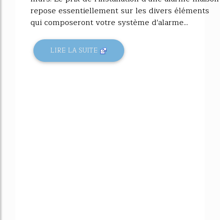
repose essentiellement sur les divers éléments
qui composeront votre système d'alarme...
LIRE LA SUITE