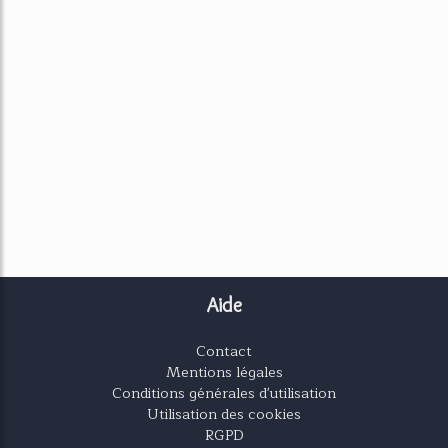
Aide
Contact
Mentions légales
Conditions générales d'utilisation
Utilisation des cookies
RGPD