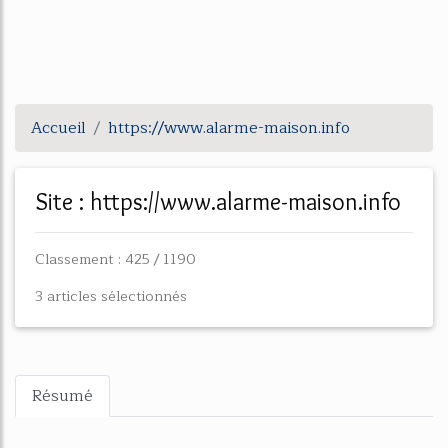
Accueil
https://www.alarme-maison.info
Site : https://www.alarme-maison.info
Classement : 425 / 1190
3 articles sélectionnés
Résumé