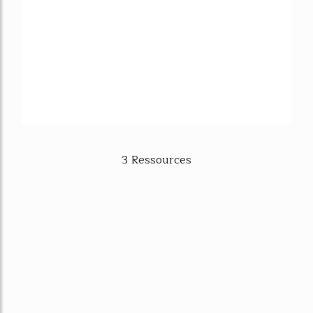
3 Ressources