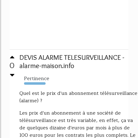
DEVIS ALARME TELESURVEILLANCE -
0
alarme-maison.info
Pertinence
2378%
Quel est le prix d'un abonnement télésurveillance
(alarme) ?
Les prix d'un abonnement à une société de
télésurveillance est très variable, en effet, ça va
de quelques dizaine d'euros par mois à plus de
100 euros pour les contrats les plus complets. Le