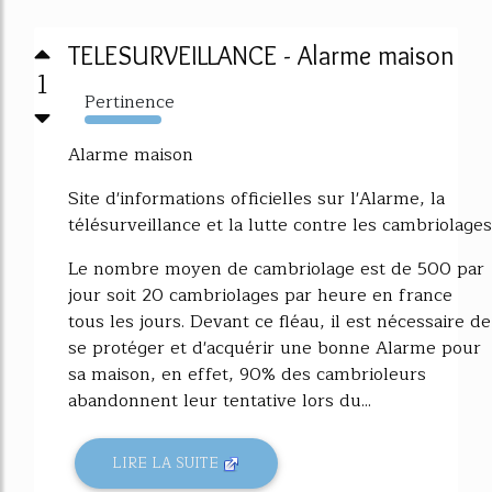
TELESURVEILLANCE - Alarme maison
1
Pertinence
25086%
Alarme maison
Site d'informations officielles sur l'Alarme, la
télésurveillance et la lutte contre les cambriolages
Le nombre moyen de cambriolage est de 500 par
jour soit 20 cambriolages par heure en france
tous les jours. Devant ce fléau, il est nécessaire de
se protéger et d'acquérir une bonne Alarme pour
sa maison, en effet, 90% des cambrioleurs
abandonnent leur tentative lors du...
LIRE LA SUITE