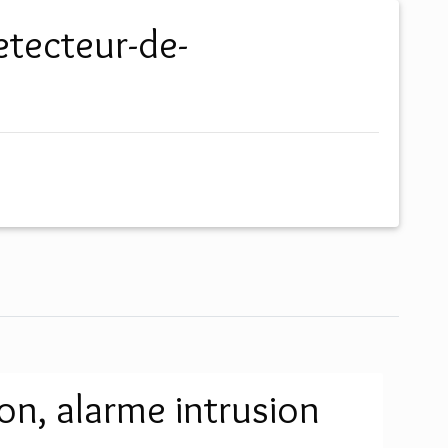
on, alarme intrusion