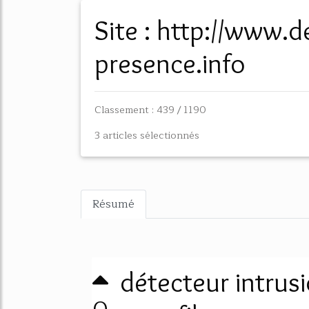
Site : http://www.detecteur-de-
presence.info
Classement : 439 / 1190
3 articles sélectionnés
Résumé
détecteur intrusi