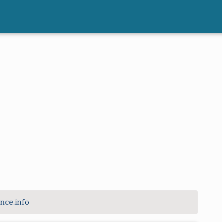
nce.info