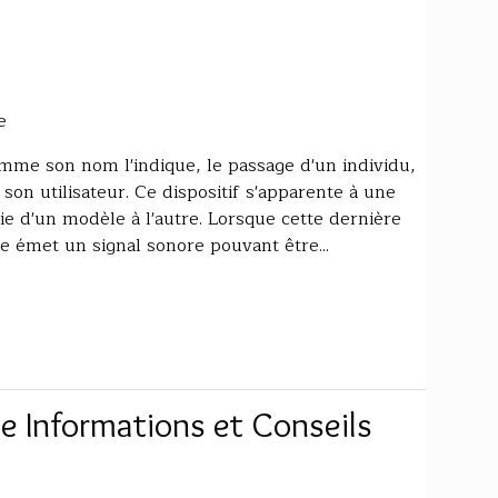
e
mme son nom l'indique, le passage d'un individu,
 son utilisateur. Ce dispositif s'apparente à une
ie d'un modèle à l'autre. Lorsque cette dernière
e émet un signal sonore pouvant être...
e Informations et Conseils