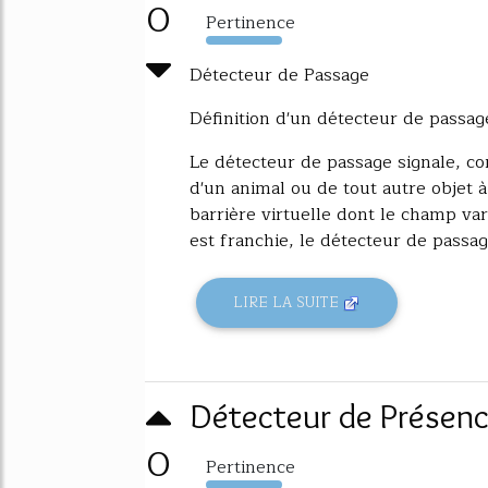
0
Pertinence
4594%
Détecteur de Passage
Définition d'un détecteur de passag
Le détecteur de passage signale, co
d'un animal ou de tout autre objet à
barrière virtuelle dont le champ var
est franchie, le détecteur de passag
LIRE LA SUITE
Détecteur de Présenc
0
Pertinence