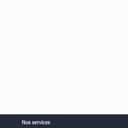
Nos services