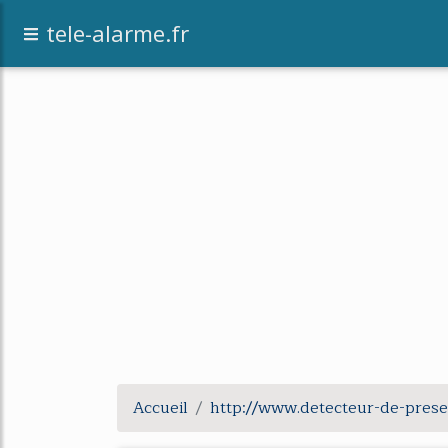
tele-alarme.fr
Accueil
http://www.detecteur-de-prese