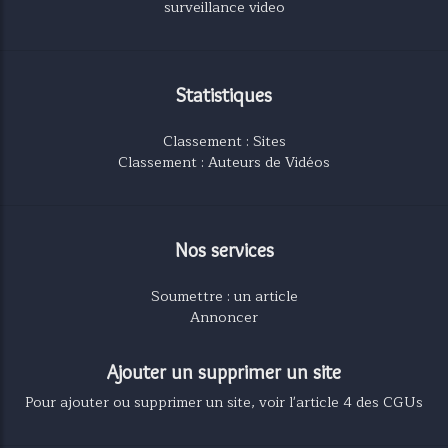
surveillance video
Statistiques
Classement : Sites
Classement : Auteurs de Vidéos
Nos services
Soumettre : un article
Annoncer
Ajouter un supprimer un site
Pour ajouter ou supprimer un site, voir l'article 4 des CGUs