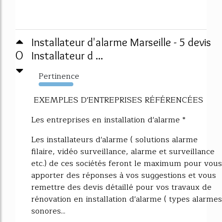
Installateur d'alarme Marseille - 5 devis
0
Installateur d ...
Pertinence
10909%
EXEMPLES D'ENTREPRISES RÉFÉRENCÉES
Les entreprises en installation d'alarme *
Les installateurs d'alarme ( solutions alarme
filaire, vidéo surveillance, alarme et surveillance
etc.) de ces sociétés feront le maximum pour vous
apporter des réponses à vos suggestions et vous
remettre des devis détaillé pour vos travaux de
rénovation en installation d'alarme ( types alarmes
sonores...