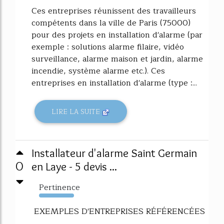
Ces entreprises réunissent des travailleurs
compétents dans la ville de Paris (75000)
pour des projets en installation d'alarme (par
exemple : solutions alarme filaire, vidéo
surveillance, alarme maison et jardin, alarme
incendie, système alarme etc.). Ces
entreprises en installation d'alarme (type :...
LIRE LA SUITE
Installateur d'alarme Saint Germain
0
en Laye - 5 devis ...
Pertinence
7992%
EXEMPLES D'ENTREPRISES RÉFÉRENCÉES