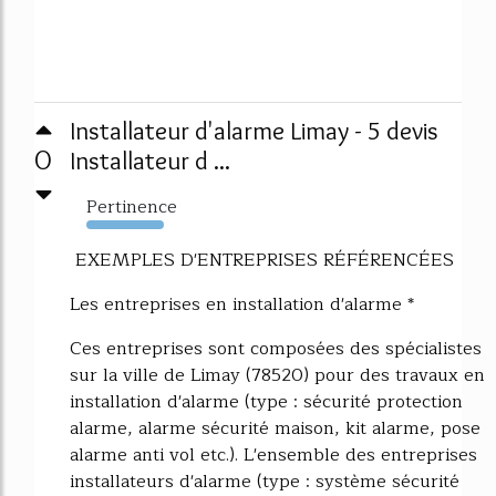
Installateur d'alarme Limay - 5 devis
0
Installateur d ...
Pertinence
10727%
EXEMPLES D'ENTREPRISES RÉFÉRENCÉES
Les entreprises en installation d'alarme *
Ces entreprises sont composées des spécialistes
sur la ville de Limay (78520) pour des travaux en
installation d'alarme (type : sécurité protection
alarme, alarme sécurité maison, kit alarme, pose
alarme anti vol etc.). L'ensemble des entreprises
installateurs d'alarme (type : système sécurité