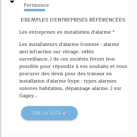
Pertinence
4710%
EXEMPLES D'ENTREPRISES RÉFÉRENCÉES
Les entreprises en installation d'alarme *
Les installateurs d'alarme (comme : alarme
anti infraction sur vitrage, vidéo
surveillance...) de ces sociétés feront leur
possible pour répondre à vos souhaits et vous
procurer des devis pour des travaux en
installation d'alarme (type : types alarmes
sonores habitation, dépannage alarme...) sur
Gagny...
LIRE LA SUITE