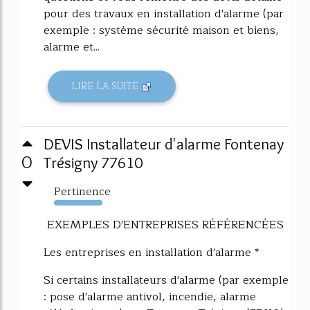
pour des travaux en installation d'alarme (par
exemple : système sécurité maison et biens,
alarme et...
LIRE LA SUITE
DEVIS Installateur d'alarme Fontenay
0
Trésigny 77610
Pertinence
8793%
EXEMPLES D'ENTREPRISES RÉFÉRENCÉES
Les entreprises en installation d'alarme *
Si certains installateurs d'alarme (par exemple
: pose d'alarme antivol, incendie, alarme