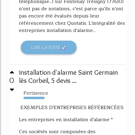
téléphonique...) sur Fontenay Trésigny (77610)
n'ont pas de notations, c'est parce qu'ils n'ont
pas encore été évalués depuis leur
référencement chez Quotatis. L'intégralité des
entreprises installation d'alarme...
LIRE LA SUITE
Installation d'alarme Saint Germain
0
lès Corbeil, 5 devis ...
Pertinence
8785%
EXEMPLES D'ENTREPRISES RÉFÉRENCÉES
Les entreprises en installation d'alarme *
Ces sociétés sont composées des