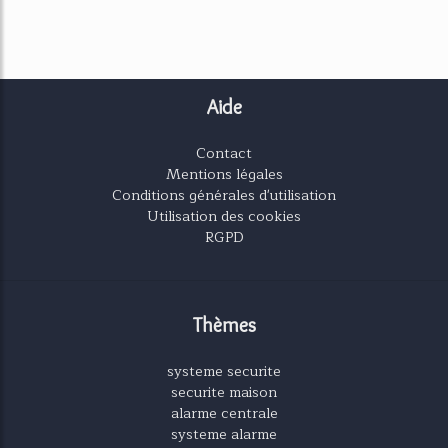
Aide
Contact
Mentions légales
Conditions générales d'utilisation
Utilisation des cookies
RGPD
Thèmes
systeme securite
securite maison
alarme centrale
systeme alarme