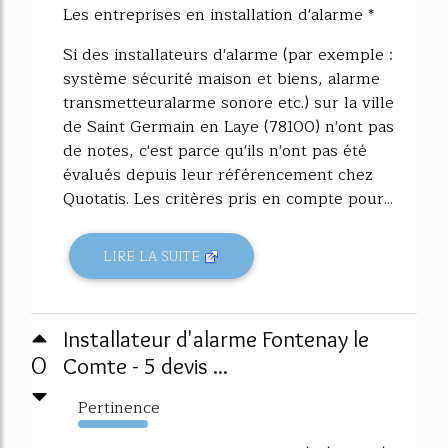
Les entreprises en installation d'alarme *
Si des installateurs d'alarme (par exemple :
système sécurité maison et biens, alarme
transmetteuralarme sonore etc.) sur la ville
de Saint Germain en Laye (78100) n'ont pas
de notes, c'est parce qu'ils n'ont pas été
évalués depuis leur référencement chez
Quotatis. Les critères pris en compte pour...
LIRE LA SUITE
Installateur d'alarme Fontenay le
0
Comte - 5 devis ...
Pertinence
6379%