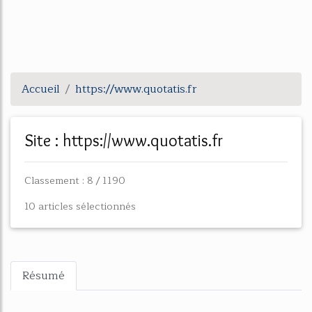
Accueil
https://www.quotatis.fr
Site : https://www.quotatis.fr
Classement : 8 / 1190
10 articles sélectionnés
Résumé