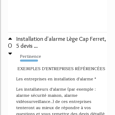
Installation d'alarme Lège Cap Ferret,
0
5 devis ...
Pertinence
9935%
EXEMPLES D'ENTREPRISES RÉFÉRENCÉES
Les entreprises en installation d'alarme *
Les installateurs d'alarme (par exemple :
alarme sécurité maison, alarme
vidéosurveillance...) de ces entreprises
tenteront au mieux de répondre à vos
questions et vous remettre des devis détaillé