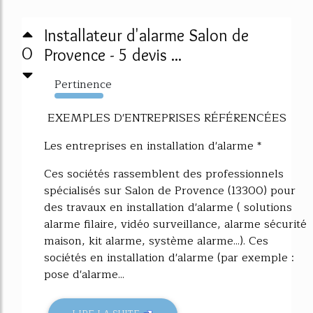
Installateur d'alarme Salon de
0
Provence - 5 devis ...
Pertinence
11241%
EXEMPLES D'ENTREPRISES RÉFÉRENCÉES
Les entreprises en installation d'alarme *
Ces sociétés rassemblent des professionnels
spécialisés sur Salon de Provence (13300) pour
des travaux en installation d'alarme ( solutions
alarme filaire, vidéo surveillance, alarme sécurité
maison, kit alarme, système alarme...). Ces
sociétés en installation d'alarme (par exemple :
pose d'alarme...