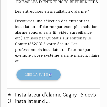
EXEMPLES D'ENTREPRISES RÉFÉRENCÉES
Les entreprises en installation d'alarme *
Découvrez une sélection des entreprises
installateurs d'alarme (par exemple : solution
alarme sonore, sans fil, vidéo surveillance
etc.) affiliées par Quotatis sur Fontenay le
Comte (85200) à votre écoute. Les
professionnels installateurs d'alarme (par
exemple : pose système alarme maison, filaire
ou...
LIRE LA SUITE
Installateur d'alarme Gagny - 5 devis
0
Installateur d ...