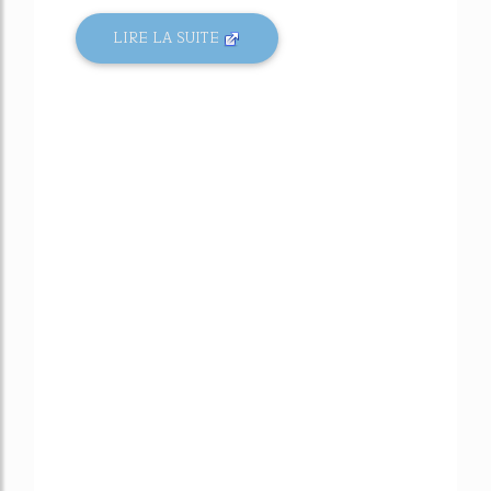
LIRE LA SUITE