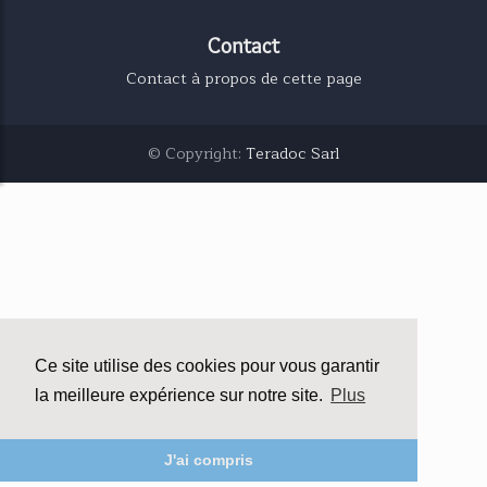
Contact
Contact à propos de cette page
© Copyright:
Teradoc Sarl
Ce site utilise des cookies pour vous garantir
la meilleure expérience sur notre site.
Plus
J'ai compris