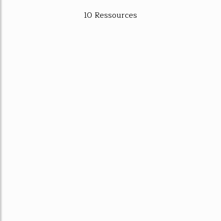
10 Ressources