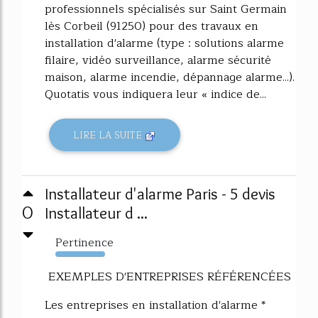
professionnels spécialisés sur Saint Germain
lès Corbeil (91250) pour des travaux en
installation d'alarme (type : solutions alarme
filaire, vidéo surveillance, alarme sécurité
maison, alarme incendie, dépannage alarme...).
Quotatis vous indiquera leur « indice de...
LIRE LA SUITE
Installateur d'alarme Paris - 5 devis
0
Installateur d ...
Pertinence
8015%
EXEMPLES D'ENTREPRISES RÉFÉRENCÉES
Les entreprises en installation d'alarme *