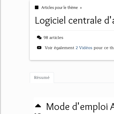
Articles pour le thème »
logiciel centrale d
98 articles
Voir également
2 Vidéos
pour ce t
Résumé
Mode d'emploi 