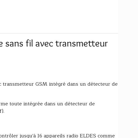
e sans fil avec transmetteur
ec transmetteur GSM intégré dans un détecteur de
arme toute intégrée dans un détecteur de
).
contrôler jusqu'à 16 appareils radio ELDES comme