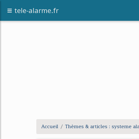
tele-alarme.fr
Accueil
Thèmes & articles : systeme a