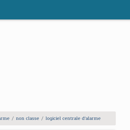
larme
non classe
logiciel centrale d'alarme