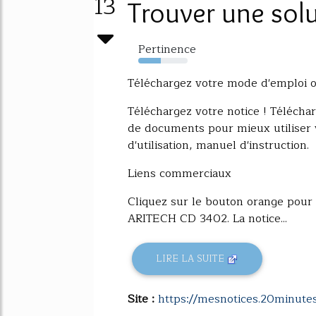
13
Trouver une solut
Pertinence
45%
Téléchargez votre mode d'emploi 
Téléchargez votre notice ! Téléchar
de documents pour mieux utiliser
d'utilisation, manuel d'instruction.
Liens commerciaux
Cliquez sur le bouton orange pour
ARITECH CD 3402. La notice...
LIRE LA SUITE
Site :
https://mesnotices.20minutes