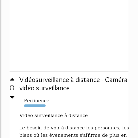
Vidéosurveillance à distance - Caméra
0
vidéo surveillance
Pertinence
5465%
Vidéo surveillance à distance
Le besoin de voir à distance les personnes, les
biens où les évènements s'affirme de plus en