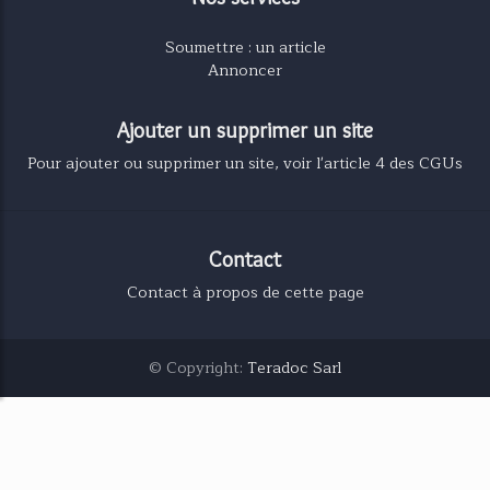
Soumettre : un article
Annoncer
Ajouter un supprimer un site
Pour ajouter ou supprimer un site, voir l'article 4 des CGUs
Contact
Contact à propos de cette page
© Copyright:
Teradoc Sarl