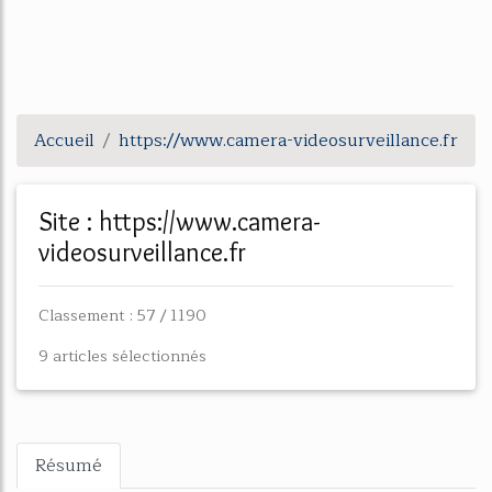
Accueil
https://www.camera-videosurveillance.fr
Site : https://www.camera-
videosurveillance.fr
Classement : 57 / 1190
9 articles sélectionnés
Résumé