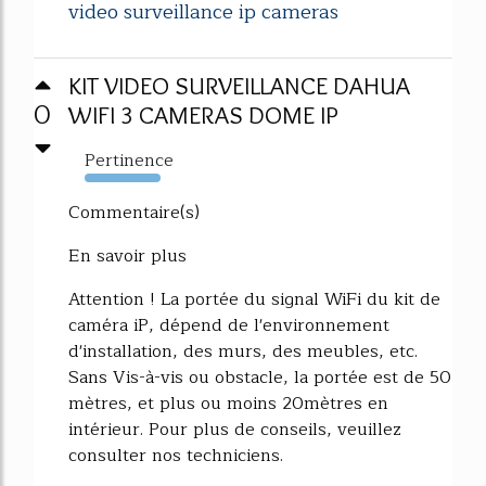
video surveillance ip cameras
KIT VIDEO SURVEILLANCE DAHUA
0
WIFI 3 CAMERAS DOME IP
Pertinence
1369%
Commentaire(s)
En savoir plus
Attention ! La portée du signal WiFi du kit de
caméra iP, dépend de l'environnement
d'installation, des murs, des meubles, etc.
Sans Vis-à-vis ou obstacle, la portée est de 50
mètres, et plus ou moins 20mètres en
intérieur. Pour plus de conseils, veuillez
consulter nos techniciens.