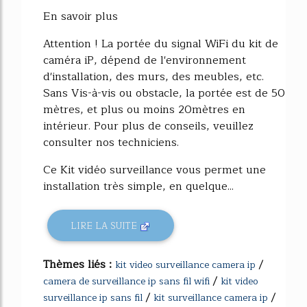
En savoir plus
Attention ! La portée du signal WiFi du kit de
caméra iP, dépend de l'environnement
d'installation, des murs, des meubles, etc.
Sans Vis-à-vis ou obstacle, la portée est de 50
mètres, et plus ou moins 20mètres en
intérieur. Pour plus de conseils, veuillez
consulter nos techniciens.
Ce Kit vidéo surveillance vous permet une
installation très simple, en quelque...
LIRE LA SUITE
Thèmes liés :
/
kit video surveillance camera ip
/
camera de surveillance ip sans fil wifi
kit video
/
/
surveillance ip sans fil
kit surveillance camera ip