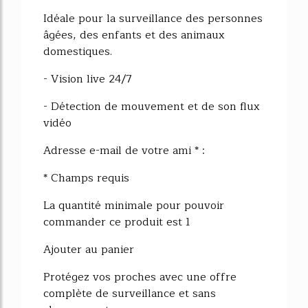
Idéale pour la surveillance des personnes
âgées, des enfants et des animaux
domestiques.
- Vision live 24/7
- Détection de mouvement et de son flux
vidéo
Adresse e-mail de votre ami * :
* Champs requis
La quantité minimale pour pouvoir
commander ce produit est 1
Ajouter au panier
Protégez vos proches avec une offre
complète de surveillance et sans