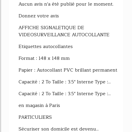
Aucun avis n'a été publié pour le moment.
Donnez votre avis
AFFICHE SIGNALETIQUE DE
VIDEOSURVEILLANCE AUTOCOLLANTE
Etiquettes autocollantes
Format : 148 x 148 mm
Papier : Autocollant PVC brillant permanent
Capacité : 2 To Taille : 3.5" Interne Type :...
Capacité : 2 To Taille : 3.5" Interne Type :...
en magasin à Paris
PARTICULIERS
Sécuriser son domicile est devenu...