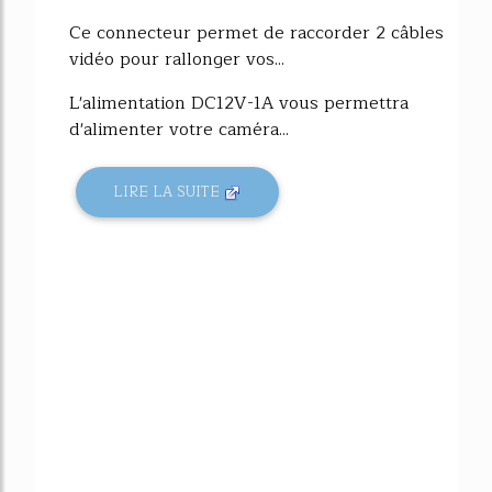
Ce connecteur permet de raccorder 2 câbles
vidéo pour rallonger vos...
L'alimentation DC12V-1A vous permettra
d'alimenter votre caméra...
LIRE LA SUITE