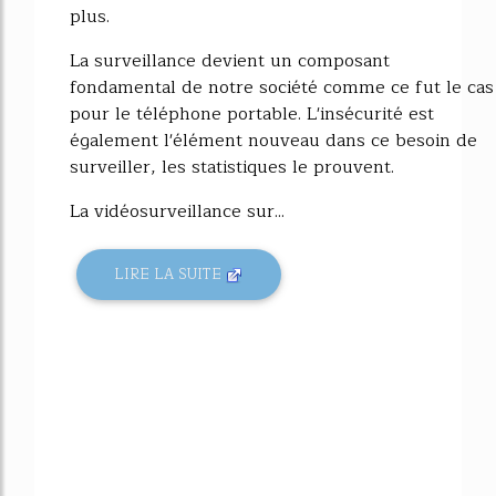
plus.
La surveillance devient un composant
fondamental de notre société comme ce fut le cas
pour le téléphone portable. L'insécurité est
également l'élément nouveau dans ce besoin de
surveiller, les statistiques le prouvent.
La vidéosurveillance sur...
LIRE LA SUITE