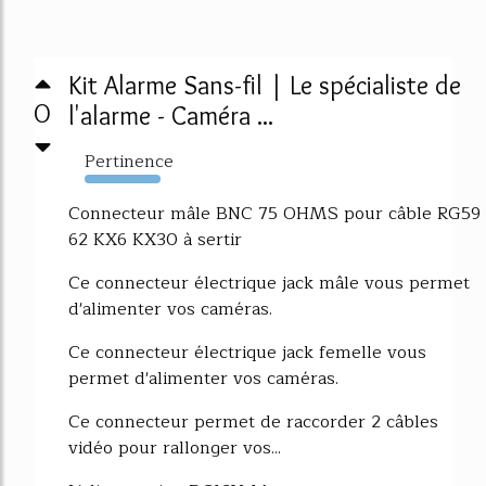
Kit Alarme Sans-fil | Le spécialiste de
0
l'alarme - Caméra ...
Pertinence
13746%
Connecteur mâle BNC 75 OHMS pour câble RG59
62 KX6 KX30 à sertir
Ce connecteur électrique jack mâle vous permet
d'alimenter vos caméras.
Ce connecteur électrique jack femelle vous
permet d'alimenter vos caméras.
Ce connecteur permet de raccorder 2 câbles
vidéo pour rallonger vos...