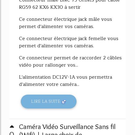
RG59 62 KX6 KX30 à sertir
Ce connecteur électrique jack mâle vous
permet d'alimenter vos caméras.
Ce connecteur électrique jack femelle vous
permet d'alimenter vos caméras.
Ce connecteur permet de raccorder 2 câbles
vidéo pour rallonger vos...
L'alimentation DC12V-1A vous permettra
d'alimenter votre caméra...
LIRE LA SUITE
Caméra Vidéo Surveillance Sans fil
0
(Wifi) | Large choix de ...