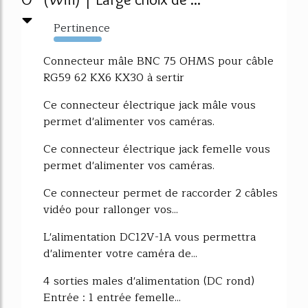
Pertinence
2226%
Connecteur mâle BNC 75 OHMS pour câble
RG59 62 KX6 KX30 à sertir
Ce connecteur électrique jack mâle vous
permet d'alimenter vos caméras.
Ce connecteur électrique jack femelle vous
permet d'alimenter vos caméras.
Ce connecteur permet de raccorder 2 câbles
vidéo pour rallonger vos...
L'alimentation DC12V-1A vous permettra
d'alimenter votre caméra de...
4 sorties males d'alimentation (DC rond)
Entrée : 1 entrée femelle...