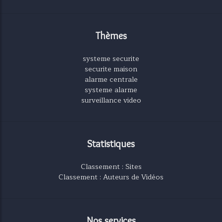
Thèmes
systeme securite
securite maison
alarme centrale
systeme alarme
surveillance video
Statistiques
Classement : Sites
Classement : Auteurs de Vidéos
Nos services