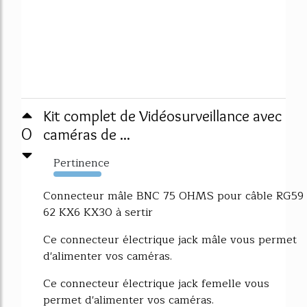
Kit complet de Vidéosurveillance avec
0
caméras de ...
Pertinence
7899%
Connecteur mâle BNC 75 OHMS pour câble RG59
62 KX6 KX30 à sertir
Ce connecteur électrique jack mâle vous permet
d'alimenter vos caméras.
Ce connecteur électrique jack femelle vous
permet d'alimenter vos caméras.