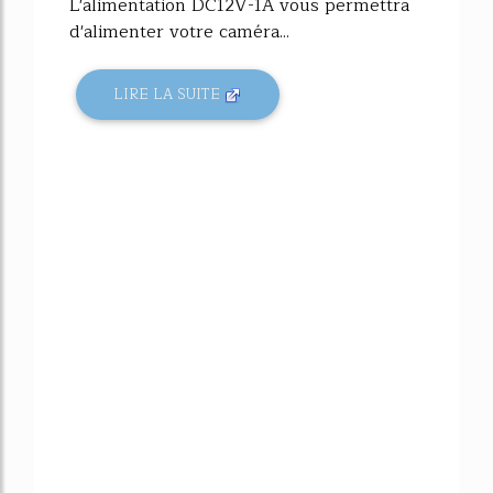
L'alimentation DC12V-1A vous permettra
d'alimenter votre caméra...
LIRE LA SUITE