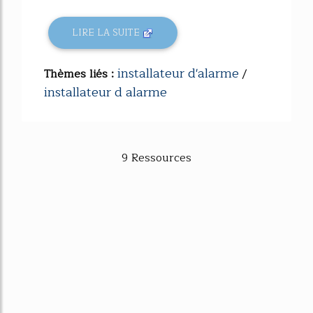
LIRE LA SUITE
installateur d'alarme
Thèmes liés :
/
installateur d alarme
9 Ressources