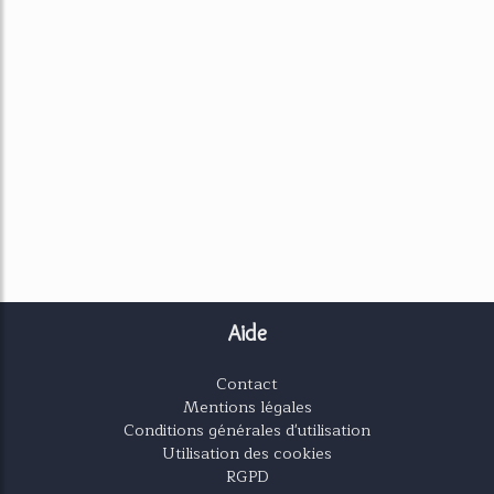
Aide
Contact
Mentions légales
Conditions générales d'utilisation
Utilisation des cookies
RGPD