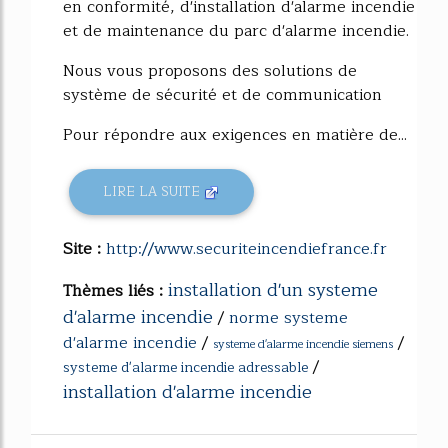
en conformité, d'installation d'alarme incendie
et de maintenance du parc d'alarme incendie.
Nous vous proposons des solutions de
système de sécurité et de communication
Pour répondre aux exigences en matière de...
LIRE LA SUITE
Site :
http://www.securiteincendiefrance.fr
installation d'un systeme
Thèmes liés :
d'alarme incendie
/
norme systeme
d'alarme incendie
/
/
systeme d'alarme incendie siemens
/
systeme d'alarme incendie adressable
installation d'alarme incendie