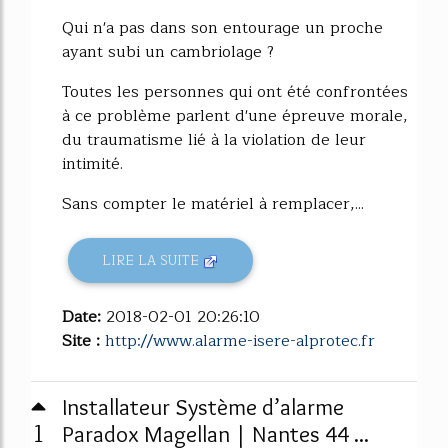
Qui n'a pas dans son entourage un proche
ayant subi un cambriolage ?
Toutes les personnes qui ont été confrontées
à ce problème parlent d'une épreuve morale,
du traumatisme lié à la violation de leur
intimité.
Sans compter le matériel à remplacer,...
LIRE LA SUITE
Date:
2018-02-01 20:26:10
Site :
http://www.alarme-isere-alprotec.fr
Installateur Système d’alarme
1
Paradox Magellan | Nantes 44 ...