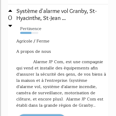
Système d'alarme vol Granby, St-
0
Hyacinthe, St-Jean ...
Pertinence
61%
Agricole / Ferme
A propos de nous
Alarme JP Com, est une compagnie
qui vend et installe des équipements afin
d'assurer la sécurité des gens, de vos biens à
la maison et à l'entreprise. (système
d'alarme vol, système d'alarme incendie,
caméra de surveillance, motorisation de
clôture, et encore plus). Alarme JP Com est
établi dans la grande région de Granby...