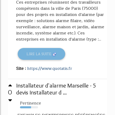
Ces entreprises réunissent des travailleurs
compétents dans la ville de Paris (75000)
pour des projets en installation d'alarme (par
exemple : solutions alarme filaire, vidéo
surveillance, alarme maison et jardin, alarme
incendie, système alarme etc.). Ces
entreprises en installation d'alarme (type :...
LIRE LA SUITE
Site :
https://www.quotatis.fr
Installateur d'alarme Marseille - 5
0
devis Installateur d ...
Pertinence
62%