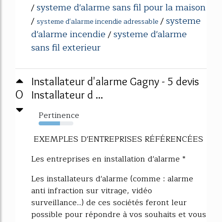
systeme d'alarme sans fil pour la maison
/
systeme
/
/
systeme d'alarme incendie adressable
d'alarme incendie
systeme d'alarme
/
sans fil exterieur
Installateur d'alarme Gagny - 5 devis
0
Installateur d ...
Pertinence
62%
EXEMPLES D'ENTREPRISES RÉFÉRENCÉES
Les entreprises en installation d'alarme *
Les installateurs d'alarme (comme : alarme
anti infraction sur vitrage, vidéo
surveillance...) de ces sociétés feront leur
possible pour répondre à vos souhaits et vous