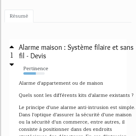
Résumé
Alarme maison : Système filaire et sans
1
fil - Devis
Pertinence
59%
Alarme d'appartement ou de maison
Quels sont les différents kits d'alarme existants ?
Le principe d'une alarme anti-intrusion est simple.
Dans l'optique d'assurer la sécurité d'une maison
ou la sécurité d'un commerce, entre autres, il
consiste à positionner dans des endroits