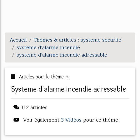
Accueil
Thèmes & articles : systeme securite
systeme d'alarme incendie
systeme d'alarme incendie adressable
Articles pour le thème »
systeme d'alarme incendie adressable
112 articles
Voir également
3 Vidéos
pour ce thème