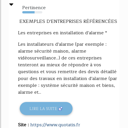
Pertinence
61%
EXEMPLES D'ENTREPRISES RÉFÉRENCÉES
Les entreprises en installation d'alarme *
Les installateurs d'alarme (par exemple :
alarme sécurité maison, alarme
vidéosurveillance...) de ces entreprises
tenteront au mieux de répondre à vos
questions et vous remettre des devis détaillé
pour des travaux en installation d'alarme (par
exemple : système sécurité maison et biens,
alarme et...
LIRE LA SUITE
Site :
https://www.quotatis.fr