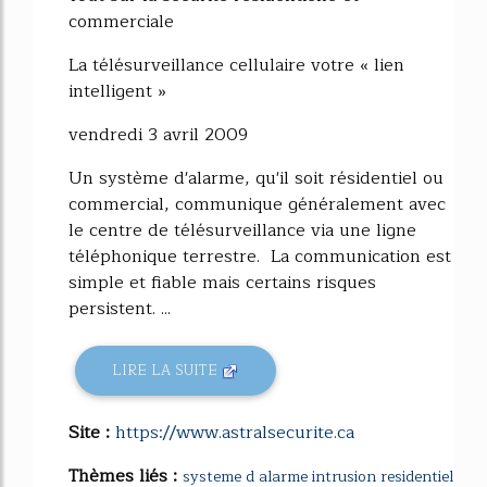
commerciale
La télésurveillance cellulaire votre « lien
intelligent »
vendredi 3 avril 2009
Un système d'alarme, qu'il soit résidentiel ou
commercial, communique généralement avec
le centre de télésurveillance via une ligne
téléphonique terrestre. La communication est
simple et fiable mais certains risques
persistent. ...
LIRE LA SUITE
Site :
https://www.astralsecurite.ca
Thèmes liés :
systeme d alarme intrusion residentiel