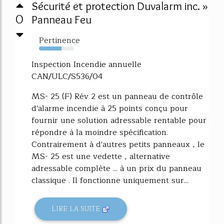
Sécurité et protection Duvalarm inc. »
0
Panneau Feu
Pertinence
64%
Inspection Incendie annuelle
CAN/ULC/S536/04
MS- 25 (F) Rév 2 est un panneau de contrôle
d'alarme incendie à 25 points conçu pour
fournir une solution adressable rentable pour
répondre à la moindre spécification.
Contrairement à d'autres petits panneaux , le
MS- 25 est une vedette , alternative
adressable complète ... à un prix du panneau
classique . Il fonctionne uniquement sur...
LIRE LA SUITE