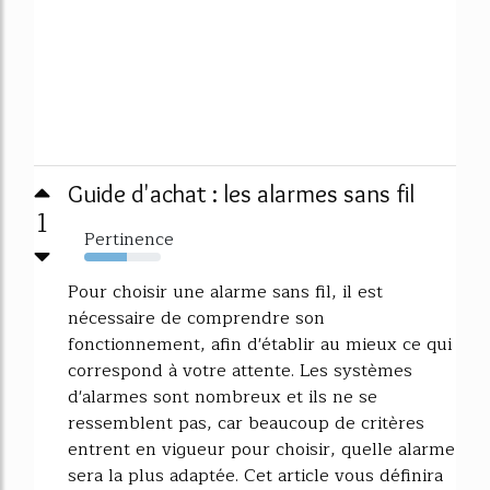
Guide d'achat : les alarmes sans fil
1
Pertinence
56%
Pour choisir une alarme sans fil, il est
nécessaire de comprendre son
fonctionnement, afin d'établir au mieux ce qui
correspond à votre attente. Les systèmes
d'alarmes sont nombreux et ils ne se
ressemblent pas, car beaucoup de critères
entrent en vigueur pour choisir, quelle alarme
sera la plus adaptée. Cet article vous définira