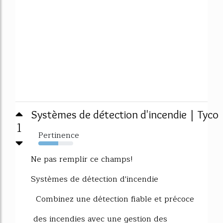
Systèmes de détection d'incendie | Tyco
1
Pertinence
57%
Ne pas remplir ce champs!
Systèmes de détection d'incendie
Combinez une détection fiable et précoce
des incendies avec une gestion des