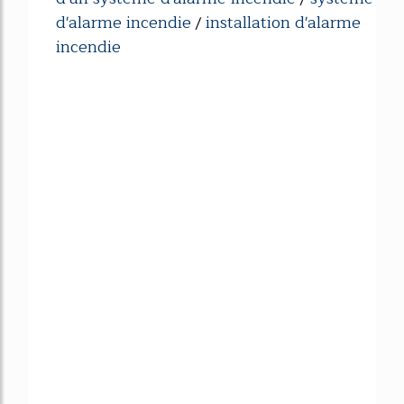
d'alarme incendie
installation d'alarme
/
incendie