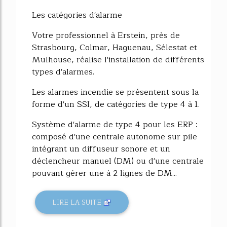
Les catégories d'alarme
Votre professionnel à Erstein, près de
Strasbourg, Colmar, Haguenau, Sélestat et
Mulhouse, réalise l'installation de différents
types d'alarmes.
Les alarmes incendie se présentent sous la
forme d'un SSI, de catégories de type 4 à 1.
Système d'alarme de type 4 pour les ERP :
composé d'une centrale autonome sur pile
intégrant un diffuseur sonore et un
déclencheur manuel (DM) ou d'une centrale
pouvant gérer une à 2 lignes de DM...
LIRE LA SUITE