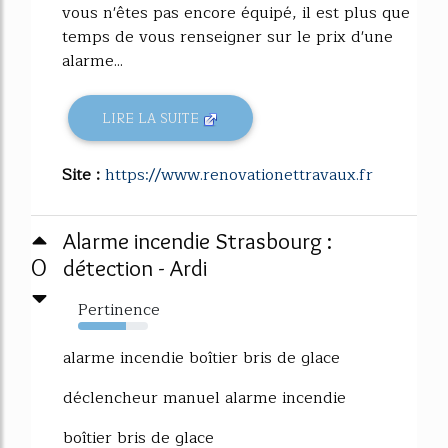
vous n'êtes pas encore équipé, il est plus que
temps de vous renseigner sur le prix d'une
alarme...
LIRE LA SUITE
Site :
https://www.renovationettravaux.fr
Alarme incendie Strasbourg :
0
détection - Ardi
Pertinence
68%
alarme incendie boîtier bris de glace
déclencheur manuel alarme incendie
boîtier bris de glace