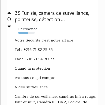
3S Tunisie, camera de surveillance,
0
pointeuse, détection ...
Pertinence
61%
Votre Sécurité c'est notre affaire
Tél : +216 71 82 25 35
Fax : +216 71 94 70 77
Quand la protection
est tous ce qui compte
Vidéo surveillance
Caméra de surveillance, caméras Infra rouge,
Jour et nuit, Caméra IP, DVR, Logiciel de