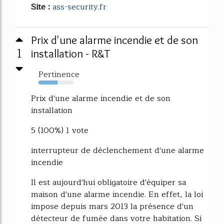
Site :
ass-security.fr
Prix d'une alarme incendie et de son
1
installation - R&T
Pertinence
54%
Prix d'une alarme incendie et de son
installation
5 (100%) 1 vote
interrupteur de déclenchement d'une alarme
incendie
Il est aujourd'hui obligatoire d'équiper sa
maison d'une alarme incendie. En effet, la loi
impose depuis mars 2013 la présence d'un
détecteur de fumée dans votre habitation. Si