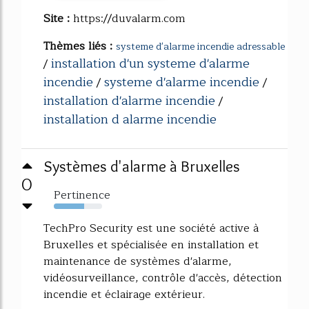
Site :
https://duvalarm.com
Thèmes liés :
systeme d'alarme incendie adressable
installation d'un systeme d'alarme
/
incendie
systeme d'alarme incendie
/
/
installation d'alarme incendie
/
installation d alarme incendie
Systèmes d'alarme à Bruxelles
0
Pertinence
63%
TechPro Security est une société active à
Bruxelles et spécialisée en installation et
maintenance de systèmes d'alarme,
vidéosurveillance, contrôle d'accès, détection
incendie et éclairage extérieur.