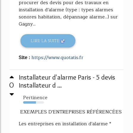
procurer des devis pour des travaux en
installation d'alarme (type : types alarmes
sonores habitation, dépannage alarme...) sur
Gagny...
LIRE LA SUITE
Site :
https://www.quotatis.fr
Installateur d'alarme Paris - 5 devis
0
Installateur d ...
Pertinence
62%
EXEMPLES D'ENTREPRISES RÉFÉRENCÉES
Les entreprises en installation d'alarme *