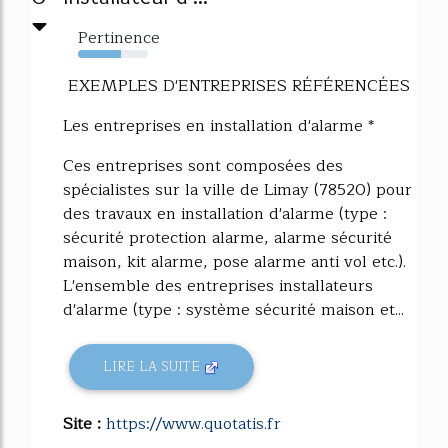
Pertinence
61%
EXEMPLES D'ENTREPRISES RÉFÉRENCÉES
Les entreprises en installation d'alarme *
Ces entreprises sont composées des
spécialistes sur la ville de Limay (78520) pour
des travaux en installation d'alarme (type :
sécurité protection alarme, alarme sécurité
maison, kit alarme, pose alarme anti vol etc.).
L'ensemble des entreprises installateurs
d'alarme (type : système sécurité maison et...
LIRE LA SUITE
Site :
https://www.quotatis.fr