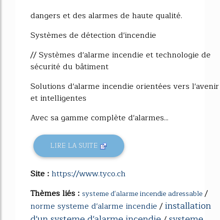
dangers et des alarmes de haute qualité.
Systèmes de détection d'incendie
// Systèmes d'alarme incendie et technologie de
sécurité du bâtiment
Solutions d'alarme incendie orientées vers l'avenir
et intelligentes
Avec sa gamme complète d'alarmes...
LIRE LA SUITE
Site :
https://www.tyco.ch
Thèmes liés :
/
systeme d'alarme incendie adressable
installation
norme systeme d'alarme incendie
/
d'un systeme d'alarme incendie
systeme
/