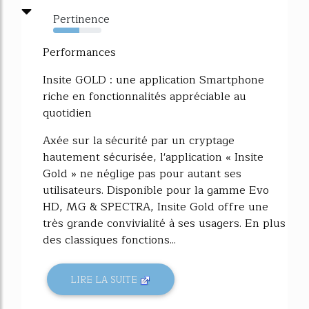
Pertinence
54%
Performances
Insite GOLD : une application Smartphone
riche en fonctionnalités appréciable au
quotidien
Axée sur la sécurité par un cryptage
hautement sécurisée, l'application « Insite
Gold » ne néglige pas pour autant ses
utilisateurs. Disponible pour la gamme Evo
HD, MG & SPECTRA, Insite Gold offre une
très grande convivialité à ses usagers. En plus
des classiques fonctions...
LIRE LA SUITE