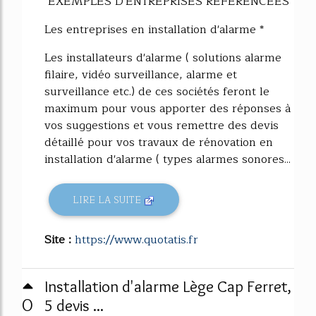
EXEMPLES D'ENTREPRISES RÉFÉRENCÉES
Les entreprises en installation d'alarme *
Les installateurs d'alarme ( solutions alarme
filaire, vidéo surveillance, alarme et
surveillance etc.) de ces sociétés feront le
maximum pour vous apporter des réponses à
vos suggestions et vous remettre des devis
détaillé pour vos travaux de rénovation en
installation d'alarme ( types alarmes sonores...
LIRE LA SUITE
Site :
https://www.quotatis.fr
Installation d'alarme Lège Cap Ferret,
0
5 devis ...