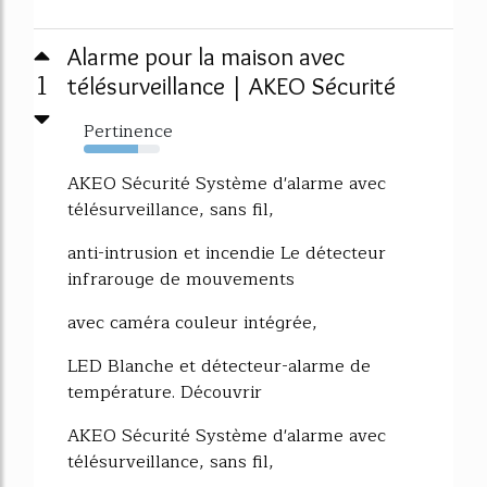
Alarme pour la maison avec
1
télésurveillance | AKEO Sécurité
Pertinence
72%
AKEO Sécurité Système d'alarme avec
télésurveillance, sans fil,
anti-intrusion et incendie Le détecteur
infrarouge de mouvements
avec caméra couleur intégrée,
LED Blanche et détecteur-alarme de
température. Découvrir
AKEO Sécurité Système d'alarme avec
télésurveillance, sans fil,