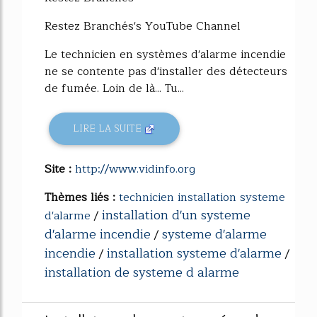
Restez Branchés's YouTube Channel
Le technicien en systèmes d'alarme incendie
ne se contente pas d'installer des détecteurs
de fumée. Loin de là... Tu...
LIRE LA SUITE
Site :
http://www.vidinfo.org
Thèmes liés :
technicien installation systeme
installation d'un systeme
d'alarme
/
d'alarme incendie
systeme d'alarme
/
incendie
installation systeme d'alarme
/
/
installation de systeme d alarme