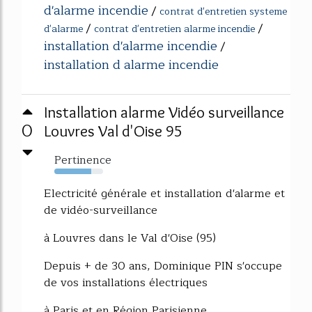
d'alarme incendie
/
contrat d'entretien systeme
/
/
d'alarme
contrat d'entretien alarme incendie
installation d'alarme incendie
/
installation d alarme incendie
Installation alarme Vidéo surveillance
0
Louvres Val d'Oise 95
Pertinence
75%
Electricité générale et installation d'alarme et
de vidéo-surveillance
à Louvres dans le Val d'Oise (95)
Depuis + de 30 ans, Dominique PIN s'occupe
de vos installations électriques
à Paris et en Région Parisienne