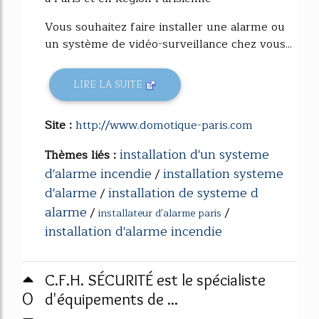
Vous souhaitez faire installer une alarme ou
un système de vidéo-surveillance chez vous...
LIRE LA SUITE
Site :
http://www.domotique-paris.com
installation d'un systeme
Thèmes liés :
d'alarme incendie
installation systeme
/
d'alarme
installation de systeme d
/
alarme
/
/
installateur d'alarme paris
installation d'alarme incendie
C.F.H. SÉCURITÉ est le spécialiste
0
d'équipements de ...