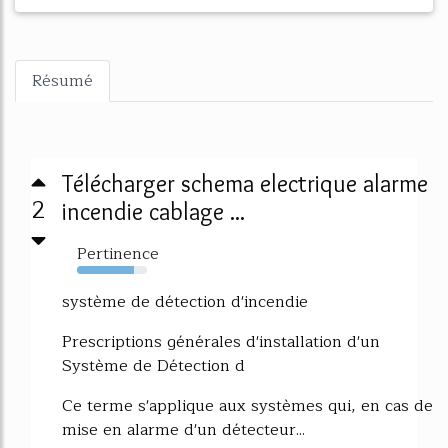
Résumé
Télécharger schema electrique alarme
2
incendie cablage ...
Pertinence
81%
système de détection d'incendie
Prescriptions générales d'installation d'un
Système de Détection d
Ce terme s'applique aux systèmes qui, en cas de
mise en alarme d'un détecteur...