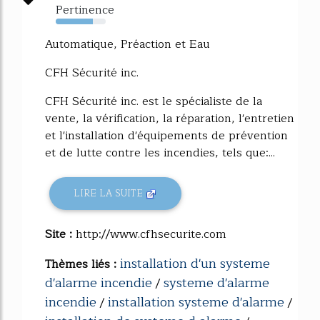
Pertinence
74%
Automatique, Préaction et Eau
CFH Sécurité inc.
CFH Sécurité inc. est le spécialiste de la
vente, la vérification, la réparation, l'entretien
et l'installation d'équipements de prévention
et de lutte contre les incendies, tels que:...
LIRE LA SUITE
Site :
http://www.cfhsecurite.com
installation d'un systeme
Thèmes liés :
d'alarme incendie
systeme d'alarme
/
incendie
installation systeme d'alarme
/
/