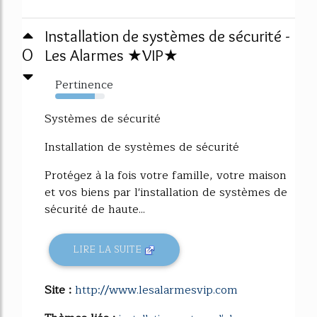
Installation de systèmes de sécurité -
0
Les Alarmes ★VIP★
Pertinence
80%
Systèmes de sécurité
Installation de systèmes de sécurité
Protégez à la fois votre famille, votre maison
et vos biens par l'installation de systèmes de
sécurité de haute...
LIRE LA SUITE
Site :
http://www.lesalarmesvip.com