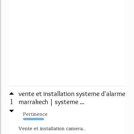
vente et installation systeme d'alarme
1
marrakech | systeme ...
Pertinence
104%
Vente et installation camera...