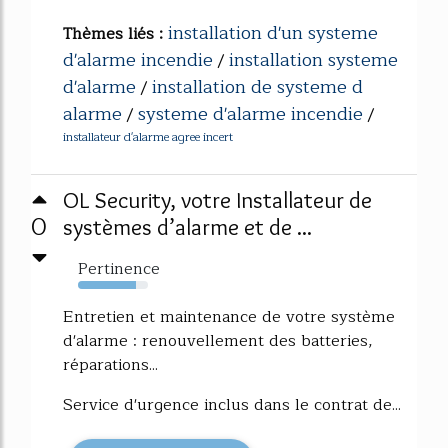
installation d'un systeme
Thèmes liés :
d'alarme incendie
installation systeme
/
d'alarme
installation de systeme d
/
alarme
systeme d'alarme incendie
/
/
installateur d'alarme agree incert
OL Security, votre Installateur de
0
systèmes d’alarme et de ...
Pertinence
83%
Entretien et maintenance de votre système
d'alarme : renouvellement des batteries,
réparations...
Service d'urgence inclus dans le contrat de...