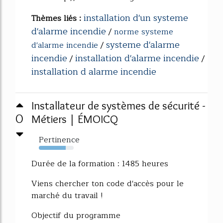
installation d'un systeme
Thèmes liés :
d'alarme incendie
/
norme systeme
systeme d'alarme
d'alarme incendie
/
incendie
installation d'alarme incendie
/
/
installation d alarme incendie
Installateur de systèmes de sécurité -
0
Métiers | ÉMOICQ
Pertinence
77%
Durée de la formation : 1485 heures
Viens chercher ton code d'accès pour le
marché du travail !
Objectif du programme