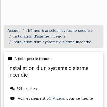
Accueil
Thèmes & articles : systeme securite
installation d'alarme incendie
installation d'un systeme d'alarme incendie
Articles pour le thème »
installation d'un systeme d'alarme
incendie
821 articles
Voir également
50 Vidéos
pour ce thème