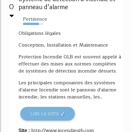
0
panneau d’alarme
Pertinence
77%
Obligations légales
Conception, Installation et Maintenance
Protection Incendie GLB est souvent appelé à
effectuer des mises aux normes complètes
de systèmes de détection incendie désuets.
Les principales composantes des systèmes
d'alarme Incendie sont le panneau d'alarme
incendie, les stations manuelles, les...
LIRE LA SUITE
Site :
http://www.incendieglb.com