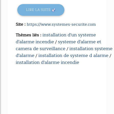
LIRE LA SUITE
Site :
https://www.systemes-securite.com
installation d'un systeme
Thèmes liés :
d'alarme incendie
systeme d'alarme et
/
camera de surveillance
installation systeme
/
d'alarme
installation de systeme d alarme
/
/
installation d'alarme incendie