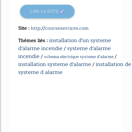
LIRE LA SUITE
Site :
http://coursexercices.com
installation d'un systeme
Thèmes liés :
d'alarme incendie
systeme d'alarme
/
incendie
/
/
schema electrique systeme d'alarme
installation systeme d'alarme
installation de
/
systeme d alarme