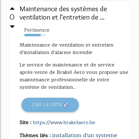
Maintenance des systèmes de
0
ventilation et l‘entretien de ...
Pertinence
76%
Maintenance de ventilation et entretien
d'installation d'alarme incendie
Le service de maintenance et de service
après-vente de Brakel Aero vous propose une
maintenance professionnelle de votre
système de ventilation...
LIRE LA SUITE
Site :
https://www.brakelaero.be
installation d'un systeme
Thèmes liés :