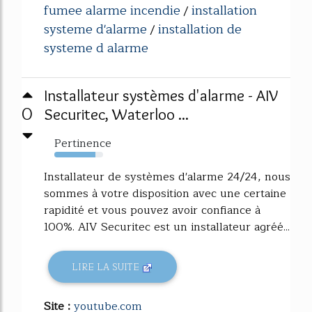
fumee alarme incendie
installation
/
systeme d'alarme
installation de
/
systeme d alarme
Installateur systèmes d'alarme - AIV
0
Securitec, Waterloo ...
Pertinence
84%
Installateur de systèmes d'alarme 24/24, nous
sommes à votre disposition avec une certaine
rapidité et vous pouvez avoir confiance à
100%. AIV Securitec est un installateur agréé...
LIRE LA SUITE
Site :
youtube.com