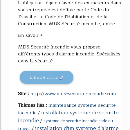
L'obligation légale d'avoir des extincteurs dans
son entreprise est définie par le Code du
Travail et le Code de l'Habitation et de la
Construction. MDS Sécurité Incendie, entre...
En savoir +
MDS Sécurité Incendie vous propose
différents types d'alarme incendie. Spécialisés
dans la sécurité...
LIRE LA SUITE
Site :
http://www.mds-securite-incendie.com
Thèmes liés :
maintenance systeme securite
installation systeme de securite
incendie
/
incendie
/
systeme de securite incendie code du
installation d'un systeme d'alarme
/
travail