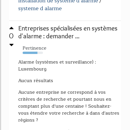
installation de systeme d alarme
/
systeme d alarme
Entreprises spécialisées en systèmes
0
d'alarme : demander ...
Pertinence
73%
Alarme (systèmes et surveillance) :
Luxembourg
Aucun résultats
Aucune entreprise ne correspond à vos
critères de recherche et pourtant nous en
comptant plus d'une centaine ! Souhaitez-
vous étendre votre recherche à dans d'autres
régions ?