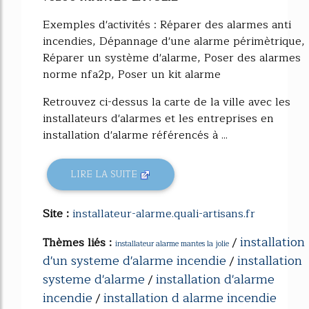
Exemples d'activités : Réparer des alarmes anti
incendies, Dépannage d'une alarme périmètrique,
Réparer un système d'alarme, Poser des alarmes
norme nfa2p, Poser un kit alarme
Retrouvez ci-dessus la carte de la ville avec les
installateurs d'alarmes et les entreprises en
installation d'alarme référencés à ...
LIRE LA SUITE
Site :
installateur-alarme.quali-artisans.fr
installation
Thèmes liés :
/
installateur alarme mantes la jolie
d'un systeme d'alarme incendie
installation
/
systeme d'alarme
installation d'alarme
/
incendie
installation d alarme incendie
/