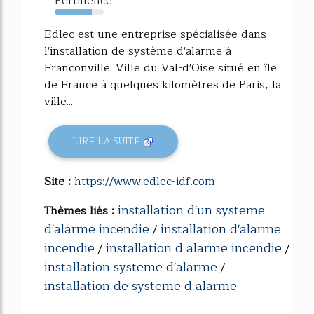
Pertinence
76%
Edlec est une entreprise spécialisée dans
l'installation de système d'alarme à
Franconville. Ville du Val-d'Oise situé en île
de France à quelques kilomètres de Paris, la
ville...
LIRE LA SUITE
Site :
https://www.edlec-idf.com
installation d'un systeme
Thèmes liés :
d'alarme incendie
installation d'alarme
/
incendie
installation d alarme incendie
/
/
installation systeme d'alarme
/
installation de systeme d alarme