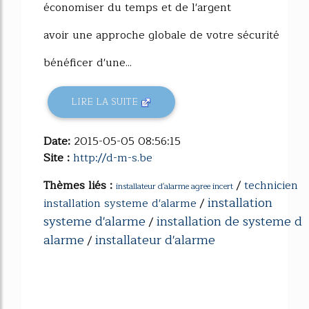
économiser du temps et de l'argent
avoir une approche globale de votre sécurité
bénéficer d'une...
LIRE LA SUITE
Date:
2015-05-05 08:56:15
Site :
http://d-m-s.be
Thèmes liés :
/
technicien
installateur d'alarme agree incert
installation
installation systeme d'alarme
/
systeme d'alarme
installation de systeme d
/
alarme
installateur d'alarme
/