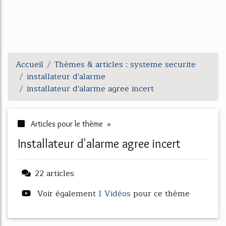
Accueil
Thèmes & articles : systeme securite
installateur d'alarme
installateur d'alarme agree incert
Articles pour le thème »
installateur d'alarme agree incert
22 articles
Voir également
1 Vidéos
pour ce thème