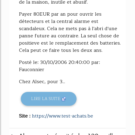
de la maison, inutile et abusif.
Payer 80EUR par an pour ouvrir les
détecteurs et la central alarme est
scandaleux. Cela ne mets pas à l'abri d'une
panne future au contraire. La seul chose de
positieve est le remplacement des batteries.
Cela peut ce faire tous les deux ans.
Posté le: 30/10/2006 20:40:00 par:
Fauconnier
Chez Alsec, pour 3...
LIRE LA SUITE
Site :
https://www.test-achats.be