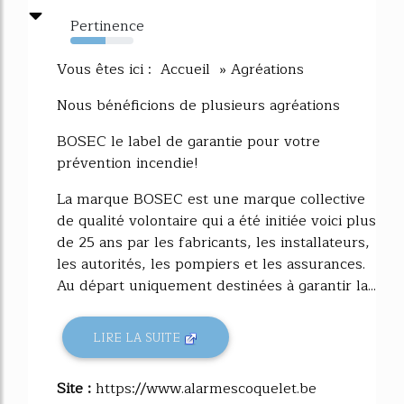
Pertinence
55%
Vous êtes ici : Accueil » Agréations
Nous bénéficions de plusieurs agréations
BOSEC le label de garantie pour votre
prévention incendie!
La marque BOSEC est une marque collective
de qualité volontaire qui a été initiée voici plus
de 25 ans par les fabricants, les installateurs,
les autorités, les pompiers et les assurances.
Au départ uniquement destinées à garantir la...
LIRE LA SUITE
Site :
https://www.alarmescoquelet.be