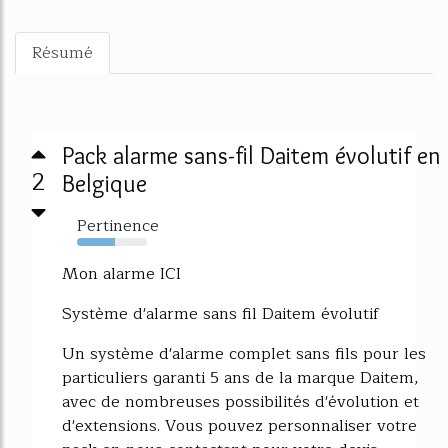
Résumé
Pack alarme sans-fil Daitem évolutif en
2
Belgique
Pertinence
54%
Mon alarme ICI
Système d'alarme sans fil Daitem évolutif
Un système d'alarme complet sans fils pour les
particuliers garanti 5 ans de la marque Daitem,
avec de nombreuses possibilités d'évolution et
d'extensions. Vous pouvez personnaliser votre