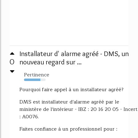
Installateur d' alarme agréé - DMS, un
0
nouveau regard sur ...
Pertinence
75%
Pourquoi faire appel à un installateur agréé?
DMS est installateur d'alarme agréé par le
ministère de l'intérieur - IBZ : 20 16 20 05 - Incert
: A0076.
Faites confiance à un professionnel pour :