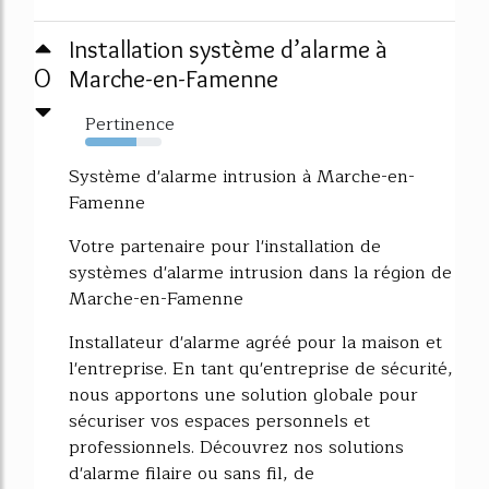
Installation système d’alarme à
0
Marche-en-Famenne
Pertinence
67%
Système d'alarme intrusion à Marche-en-
Famenne
Votre partenaire pour l'installation de
systèmes d'alarme intrusion dans la région de
Marche-en-Famenne
Installateur d'alarme agréé pour la maison et
l'entreprise. En tant qu'entreprise de sécurité,
nous apportons une solution globale pour
sécuriser vos espaces personnels et
professionnels. Découvrez nos solutions
d'alarme filaire ou sans fil, de