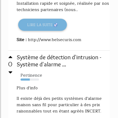
Installation rapide et soignée, réalisée par nos
techniciens partenaires (nous...
LIRE LA SUITE
Site :
http://www.belsecuris.com
Système de détection d'intrusion -
0
Système d'alarme ...
Pertinence
50%
Plus d'info
Il existe déjà des petits systèmes d'alarme
maison sans fil pour particulier à des prix
raisonnables tout en étant agréés INCERT.