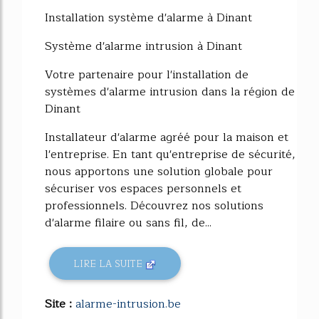
Installation système d'alarme à Dinant
Système d'alarme intrusion à Dinant
Votre partenaire pour l'installation de
systèmes d'alarme intrusion dans la région de
Dinant
Installateur d'alarme agréé pour la maison et
l'entreprise. En tant qu'entreprise de sécurité,
nous apportons une solution globale pour
sécuriser vos espaces personnels et
professionnels. Découvrez nos solutions
d'alarme filaire ou sans fil, de...
LIRE LA SUITE
Site :
alarme-intrusion.be