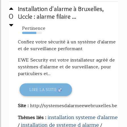
Installation d'alarme à Bruxelles,
0
Uccle : alarme filaire ...
Pertinence
72%
Confiez votre sécurité à un système d'alarme
et de surveillance performant
EWE Security est votre installateur agréé de
systèmes d'alarme et de surveillance, pour
particuliers et...
LIRE LA SUITE
Site :
http://systemesdalarmeewebruxelles.be
installation systeme d'alarme
Thèmes liés :
installation de systeme d alarme
/
/