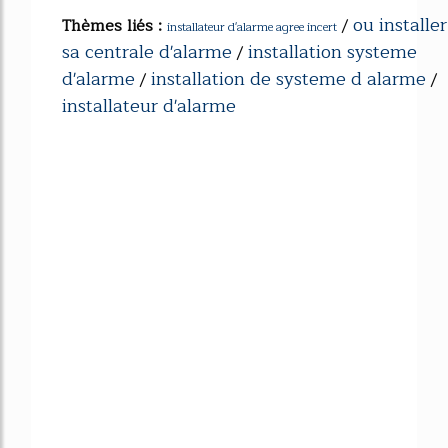
ou installer
Thèmes liés :
/
installateur d'alarme agree incert
sa centrale d'alarme
installation systeme
/
d'alarme
installation de systeme d alarme
/
/
installateur d'alarme