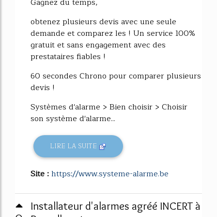
Gagnez du temps,
obtenez plusieurs devis avec une seule
demande et comparez les ! Un service 100%
gratuit et sans engagement avec des
prestataires fiables !
60 secondes Chrono pour comparer plusieurs
devis !
Systèmes d'alarme > Bien choisir > Choisir
son système d'alarme...
LIRE LA SUITE
Site :
https://www.systeme-alarme.be
Installateur d'alarmes agréé INCERT à