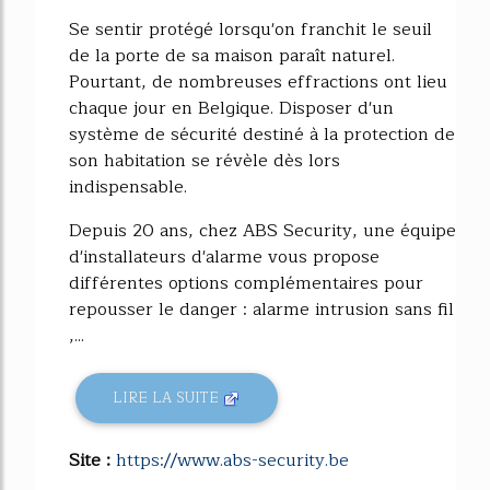
Se sentir protégé lorsqu'on franchit le seuil
de la porte de sa maison paraît naturel.
Pourtant, de nombreuses effractions ont lieu
chaque jour en Belgique. Disposer d'un
système de sécurité destiné à la protection de
son habitation se révèle dès lors
indispensable.
Depuis 20 ans, chez ABS Security, une équipe
d'installateurs d'alarme vous propose
différentes options complémentaires pour
repousser le danger : alarme intrusion sans fil
,...
LIRE LA SUITE
Site :
https://www.abs-security.be