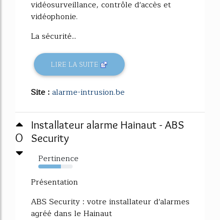
vidéosurveillance, contrôle d'accès et
vidéophonie.
La sécurité...
LIRE LA SUITE
Site :
alarme-intrusion.be
Installateur alarme Hainaut - ABS
0
Security
Pertinence
66%
Présentation
ABS Security : votre installateur d'alarmes
agréé dans le Hainaut