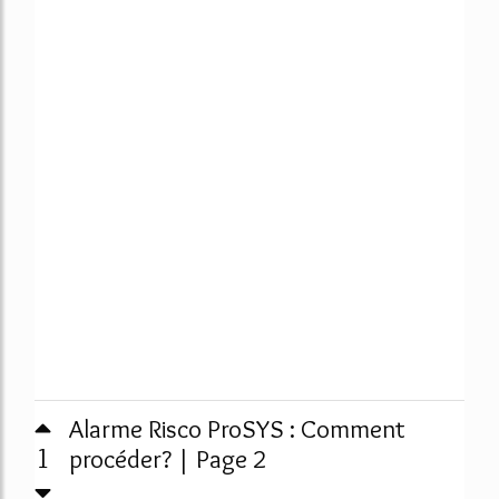
Alarme Risco ProSYS : Comment
1
procéder? | Page 2