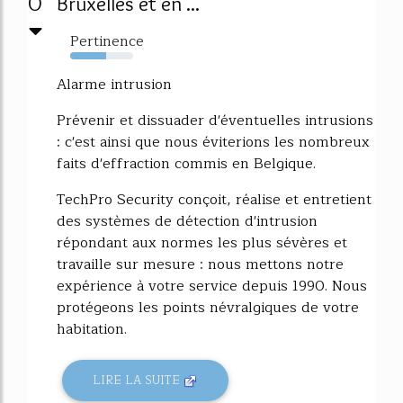
0
Bruxelles et en ...
Pertinence
57%
Alarme intrusion
Prévenir et dissuader d'éventuelles intrusions
: c'est ainsi que nous éviterions les nombreux
faits d'effraction commis en Belgique.
TechPro Security conçoit, réalise et entretient
des systèmes de détection d'intrusion
répondant aux normes les plus sévères et
travaille sur mesure : nous mettons notre
expérience à votre service depuis 1990. Nous
protégeons les points névralgiques de votre
habitation.
LIRE LA SUITE