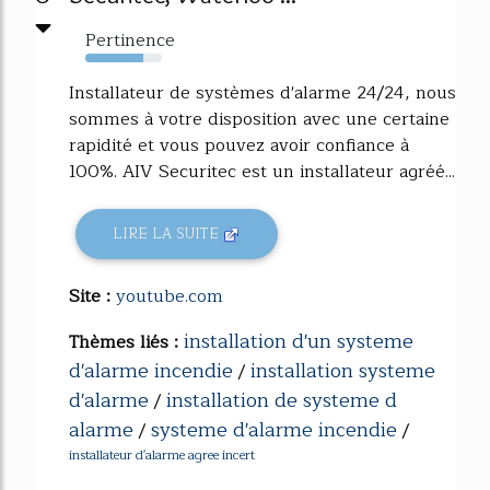
Pertinence
75%
Installateur de systèmes d'alarme 24/24, nous
sommes à votre disposition avec une certaine
rapidité et vous pouvez avoir confiance à
100%. AIV Securitec est un installateur agréé...
LIRE LA SUITE
Site :
youtube.com
installation d'un systeme
Thèmes liés :
d'alarme incendie
installation systeme
/
d'alarme
installation de systeme d
/
alarme
systeme d'alarme incendie
/
/
installateur d'alarme agree incert