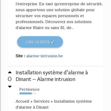
l'entreprise. En tant qu'entreprise de sécurité,
nous apportons une solution globale pour
sécuriser vos espaces personnels et
professionnels. Découvrez nos solutions
d'alarme filaire ou sans fil, de...
LIRE LA SUITE
Site :
alarme-intrusion.be
Installation système d’alarme à
0
Dinant – Alarme intrusion
Pertinence
71%
Accueil » Services » Installation système
d'alarme à Dinant