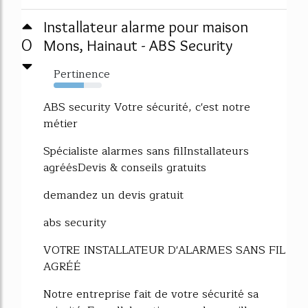
Installateur alarme pour maison
0
Mons, Hainaut - ABS Security
Pertinence
63%
ABS security Votre sécurité, c'est notre
métier
Spécialiste alarmes sans filInstallateurs
agréésDevis & conseils gratuits
demandez un devis gratuit
abs security
VOTRE INSTALLATEUR D'ALARMES SANS FIL
AGRÉÉ
Notre entreprise fait de votre sécurité sa