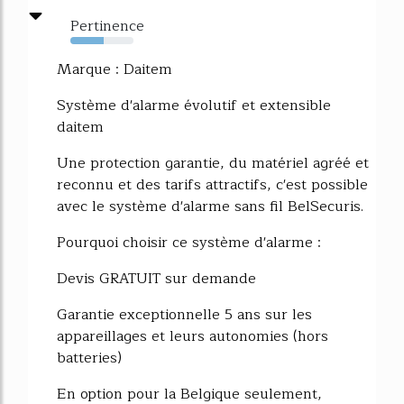
Pertinence
53%
Marque : Daitem
Système d'alarme évolutif et extensible
daitem
Une protection garantie, du matériel agréé et
reconnu et des tarifs attractifs, c'est possible
avec le système d'alarme sans fil BelSecuris.
Pourquoi choisir ce système d'alarme :
Devis GRATUIT sur demande
Garantie exceptionnelle 5 ans sur les
appareillages et leurs autonomies (hors
batteries)
En option pour la Belgique seulement,