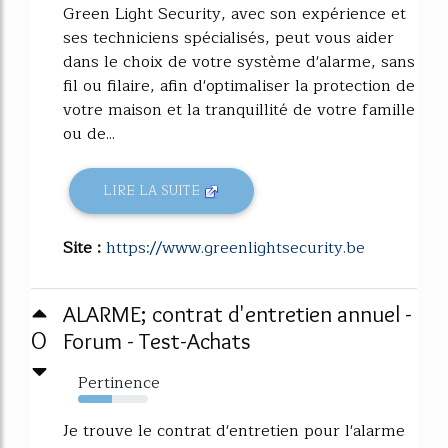
Green Light Security, avec son expérience et
ses techniciens spécialisés, peut vous aider
dans le choix de votre système d'alarme, sans
fil ou filaire, afin d'optimaliser la protection de
votre maison et la tranquillité de votre famille
ou de...
LIRE LA SUITE
Site :
https://www.greenlightsecurity.be
ALARME; contrat d'entretien annuel -
0
Forum - Test-Achats
Pertinence
49%
Je trouve le contrat d'entretien pour l'alarme