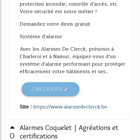
protection incendie, contrôle d'accès, etc.
Votre sécurité est notre métier !
Demandez votre devis gratuit
Système d'alarme
Avec les Alarmes De Clerck, présents à
Charleroi et à Namur, équipez-vous d'un
système d'alarme performant pour protéger
efficacement votre bâtiments et ses...
LIRE LA SUITE
Site :
https://www.alarmedeclerck.be
Alarmes Coquelet | Agréations et
0
certifications