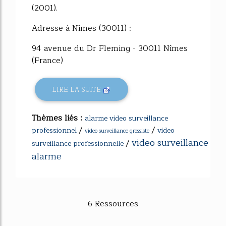
(2001).
Adresse à Nîmes (30011) :
94 avenue du Dr Fleming - 30011 Nîmes
(France)
LIRE LA SUITE
Thèmes liés :
alarme video surveillance
/
/
professionnel
video
video surveillance grossiste
video surveillance
/
surveillance professionnelle
alarme
6 Ressources