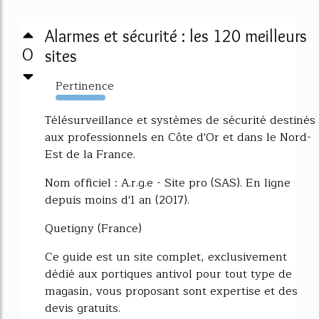
Alarmes et sécurité : les 120 meilleurs
0
sites
Pertinence
33861%
Télésurveillance et systèmes de sécurité destinés
aux professionnels en Côte d'Or et dans le Nord-
Est de la France.
Nom officiel : A.r.g.e - Site pro (SAS). En ligne
depuis moins d'1 an (2017).
Quetigny (France)
Ce guide est un site complet, exclusivement
dédié aux portiques antivol pour tout type de
magasin, vous proposant sont expertise et des
devis gratuits.