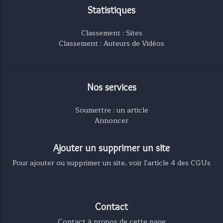
Statistiques
Classement : Sites
Classement : Auteurs de Vidéos
Nos services
Soumettre : un article
Annoncer
Ajouter un supprimer un site
Pour ajouter ou supprimer un site, voir l'article 4 des CGUs
Contact
Contact à propos de cette page