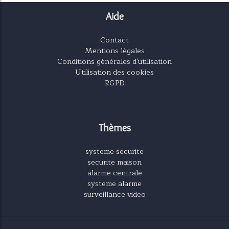
Aide
Contact
Mentions légales
Conditions générales d'utilisation
Utilisation des cookies
RGPD
Thèmes
systeme securite
securite maison
alarme centrale
systeme alarme
surveillance video