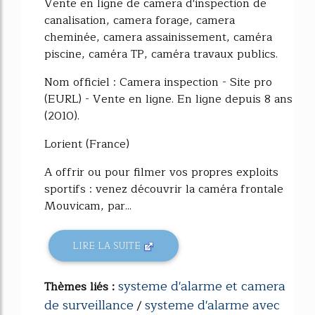
Vente en ligne de camera d'inspection de
canalisation, camera forage, camera
cheminée, camera assainissement, caméra
piscine, caméra TP, caméra travaux publics.
Nom officiel : Camera inspection - Site pro
(EURL) - Vente en ligne. En ligne depuis 8 ans
(2010).
Lorient (France)
A offrir ou pour filmer vos propres exploits
sportifs : venez découvrir la caméra frontale
Mouvicam, par...
LIRE LA SUITE
systeme d'alarme et camera
Thèmes liés :
de surveillance
systeme d'alarme avec
/