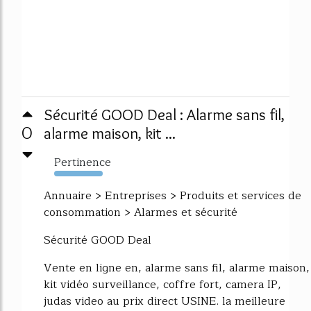
Sécurité GOOD Deal : Alarme sans fil,
0
alarme maison, kit ...
Pertinence
10242%
Annuaire > Entreprises > Produits et services de
consommation > Alarmes et sécurité
Sécurité GOOD Deal
Vente en ligne en, alarme sans fil, alarme maison,
kit vidéo surveillance, coffre fort, camera IP,
judas video au prix direct USINE. la meilleure