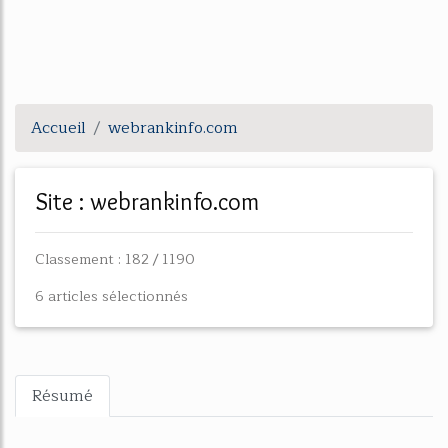
Accueil
webrankinfo.com
Site : webrankinfo.com
Classement : 182 / 1190
6 articles sélectionnés
Résumé