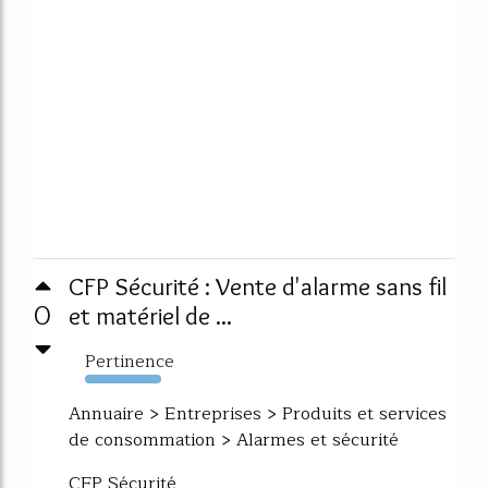
CFP Sécurité : Vente d'alarme sans fil
0
et matériel de ...
Pertinence
3640%
Annuaire > Entreprises > Produits et services
de consommation > Alarmes et sécurité
CFP Sécurité