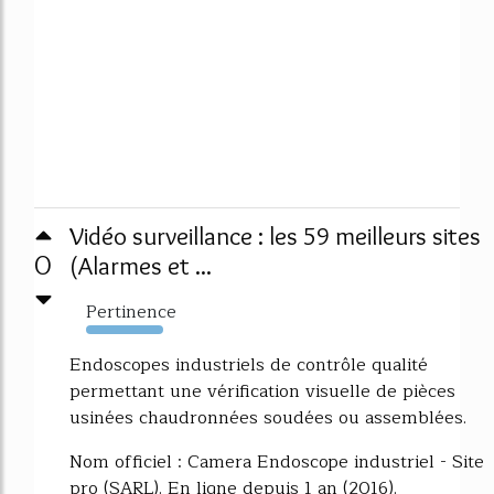
Vidéo surveillance : les 59 meilleurs sites
0
(Alarmes et ...
Pertinence
4304%
Endoscopes industriels de contrôle qualité
permettant une vérification visuelle de pièces
usinées chaudronnées soudées ou assemblées.
Nom officiel : Camera Endoscope industriel - Site
pro (SARL). En ligne depuis 1 an (2016).