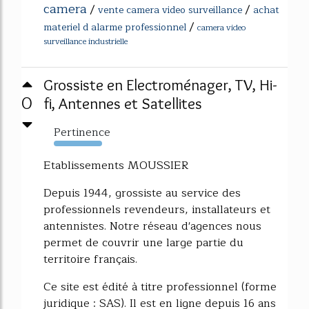
camera
/
/
vente camera video surveillance
achat
/
materiel d alarme professionnel
camera video
surveillance industrielle
Grossiste en Electroménager, TV, Hi-
0
fi, Antennes et Satellites
Pertinence
128%
Etablissements MOUSSIER
Depuis 1944, grossiste au service des
professionnels revendeurs, installateurs et
antennistes. Notre réseau d'agences nous
permet de couvrir une large partie du
territoire français.
Ce site est édité à titre professionnel (forme
juridique : SAS). Il est en ligne depuis 16 ans