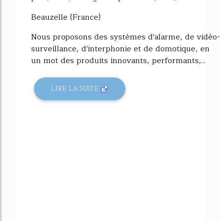
Beauzelle (France)
Nous proposons des systèmes d'alarme, de vidéo-
surveillance, d'interphonie et de domotique, en
un mot des produits innovants, performants,...
LIRE LA SUITE