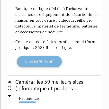
Boutique en ligne dédiée à l'achat/vente
d'alarmes et d'équipement de sécurité de la
maison en tout genre : vidéosurveillance,
détecteurs, matériel de fermeture, batteries
et accessoires de sécurité.
Ce site est édité à titre professionnel (forme
juridique : SAS). Il est en ligne...
LIRE LA SUITE
Caméra : les 59 meilleurs sites
0
(Informatique et produits ...
Pertinence
1278%