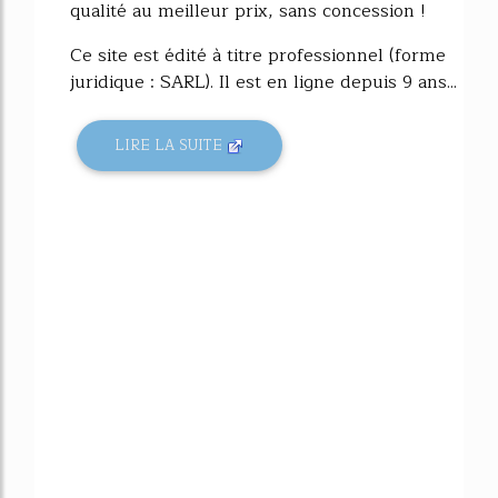
qualité au meilleur prix, sans concession !
Ce site est édité à titre professionnel (forme
juridique : SARL). Il est en ligne depuis 9 ans...
LIRE LA SUITE