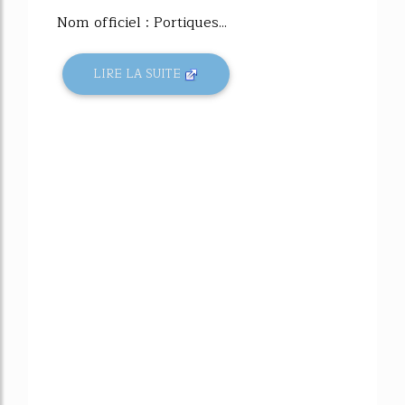
Nom officiel : Portiques...
LIRE LA SUITE