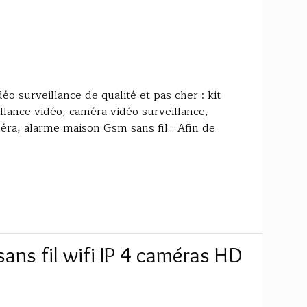
éo surveillance de qualité et pas cher : kit
llance vidéo, caméra vidéo surveillance,
éra, alarme maison Gsm sans fil... Afin de
sans fil wifi IP 4 caméras HD