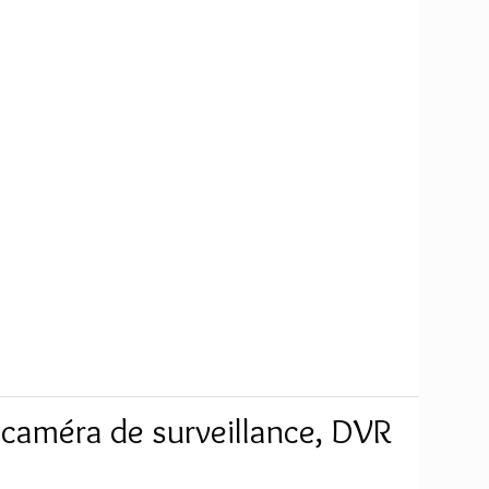
, caméra de surveillance, DVR