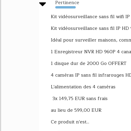
Pertinence
3229%
Kit vidéosurveillance sans fil wifi
Kit vidéosurveillance sans fil IP HD
Idéal pour surveiller maisons, comm
1 Enregistreur NVR HD 960P 4 can
1 disque dur de 2000 Go OFFERT
4 caméras IP sans fil infrarouges 
L'alimentation des 4 caméras
3x 149,75 EUR sans frais
au lieu de 599,00 EUR
Ce produit n'est...