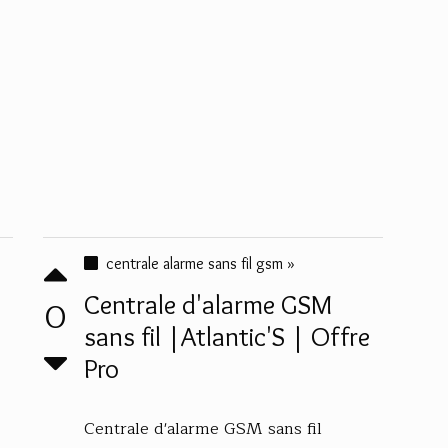
centrale alarme sans fil gsm »
Centrale d'alarme GSM
0
sans fil |Atlantic'S | Offre
Pro
Centrale d'alarme GSM sans fil