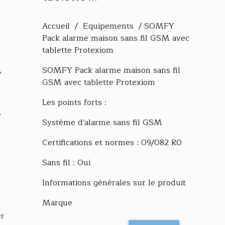
Accueil / Equipements / SOMFY
Pack alarme maison sans fil GSM avec
tablette Protexiom
,
SOMFY Pack alarme maison sans fil
GSM avec tablette Protexiom
Les points forts :
e
Système d'alarme sans fil GSM
Certifications et normes : 09/082 R0
Sans fil : Oui
Informations générales sur le produit
Marque
er