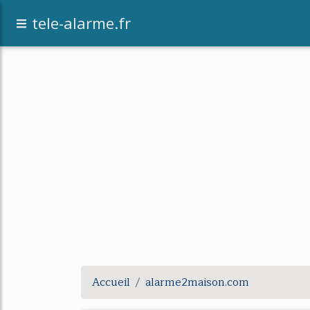
tele-alarme.fr
Accueil
alarme2maison.com