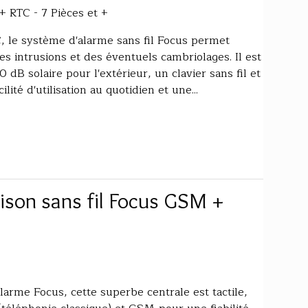
 RTC - 7 Pièces et +
, le système d'alarme sans fil Focus permet
s intrusions et des éventuels cambriolages. Il est
dB solaire pour l'extérieur, un clavier sans fil et
ité d'utilisation au quotidien et une...
ison sans fil Focus GSM +
larme Focus, cette superbe centrale est tactile,