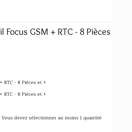
il Focus GSM + RTC - 8 Pièces
 RTC - 8 Pièces et +
 RTC - 8 Pièces et +
é. Vous devez sélectionner au moins 1 quantité