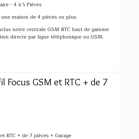
ire - 4 à 5 Pièces
 une maison de 4 pièces ou plus.
inclus notre centrale GSM RTC haut de gamme
on directe par ligne téléphonique ou GSM.
il Focus GSM et RTC + de 7
et RTC + de 7 pièces + Garage