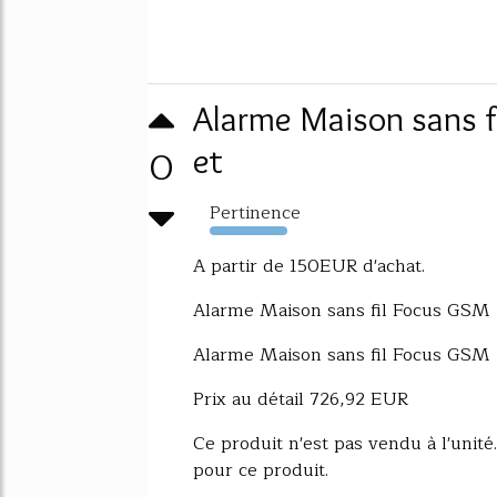
Alarme Maison sans f
0
et
Pertinence
8379%
A partir de 150EUR d'achat.
Alarme Maison sans fil Focus GSM +
Alarme Maison sans fil Focus GSM +
Prix au détail 726,92 EUR
Ce produit n'est pas vendu à l'unit
pour ce produit.