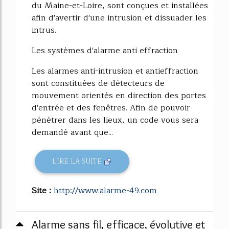
du Maine-et-Loire, sont conçues et installées
afin d'avertir d'une intrusion et dissuader les
intrus.
Les systèmes d'alarme anti effraction
Les alarmes anti-intrusion et antieffraction
sont constituées de détecteurs de
mouvement orientés en direction des portes
d'entrée et des fenêtres. Afin de pouvoir
pénétrer dans les lieux, un code vous sera
demandé avant que...
LIRE LA SUITE
Site :
http://www.alarme-49.com
Alarme sans fil, efficace, évolutive et