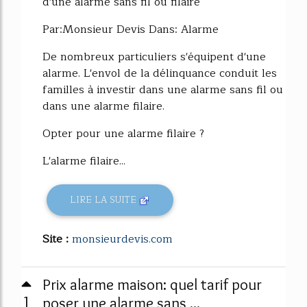
d'une alarme sans fil ou filaire
Par:Monsieur Devis Dans: Alarme
De nombreux particuliers s'équipent d'une
alarme. L'envol de la délinquance conduit les
familles à investir dans une alarme sans fil ou
dans une alarme filaire.
Opter pour une alarme filaire ?
L'alarme filaire...
LIRE LA SUITE
Site :
monsieurdevis.com
Prix alarme maison: quel tarif pour
1
poser une alarme sans ...