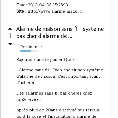
Date:
2010-04-08 15:28:13
Site :
http://www.alarme-install.fr
Alarme de maison sans fil - système
1
pas cher d'alarme de ...
Pertinence
60%
Rajouter dans le panier Qté x
Alarme sans fil - Bien choisir son système
d'alarme de maison, c'est important avant
d'acheter
Des aalarmes sans fil pas chères chez
mp2services
Après plus de 20ans d'activité sur terrain,
dont la pose et l'installation d'alarme de