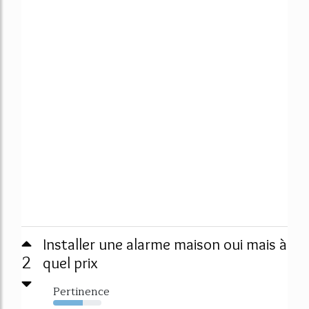
Installer une alarme maison oui mais à
2
quel prix
Pertinence
61%