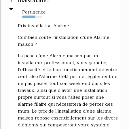
1
Pertinence
63%
Prix installation Alarme
Combien coûte l'installation d'une Alarme
maison ?
La pose d'une Alarme maison par un
installateur professionnel, vous garantie,
l'efficacité et le bon fonctionnement de votre
centrale d'Alarme. Celà permet également de
ne pas passer tout son week end dans les
travaux, ainsi que d'avoir une installation
propre surtout si vous faîtes poser une
alarme filaire qui nécessitera de percer des
murs. Le prix de l'installation d'une alarme
maison repose essentiellement sur les divers
éléments qui composeront votre système