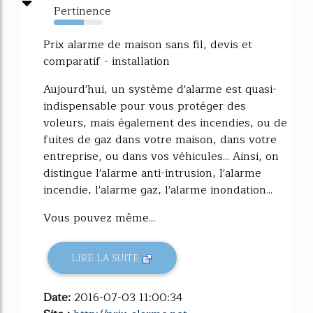
Pertinence
61%
Prix alarme de maison sans fil, devis et
comparatif - installation
Aujourd'hui, un système d'alarme est quasi-
indispensable pour vous protéger des
voleurs, mais également des incendies, ou de
fuites de gaz dans votre maison, dans votre
entreprise, ou dans vos véhicules... Ainsi, on
distingue l'alarme anti-intrusion, l'alarme
incendie, l'alarme gaz, l'alarme inondation...
Vous pouvez même...
LIRE LA SUITE
Date:
2016-07-03 11:00:34