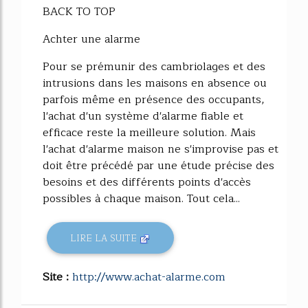
BACK TO TOP
Achter une alarme
Pour se prémunir des cambriolages et des
intrusions dans les maisons en absence ou
parfois même en présence des occupants,
l'achat d'un système d'alarme fiable et
efficace reste la meilleure solution. Mais
l'achat d'alarme maison ne s'improvise pas et
doit être précédé par une étude précise des
besoins et des différents points d'accès
possibles à chaque maison. Tout cela...
LIRE LA SUITE
Site :
http://www.achat-alarme.com