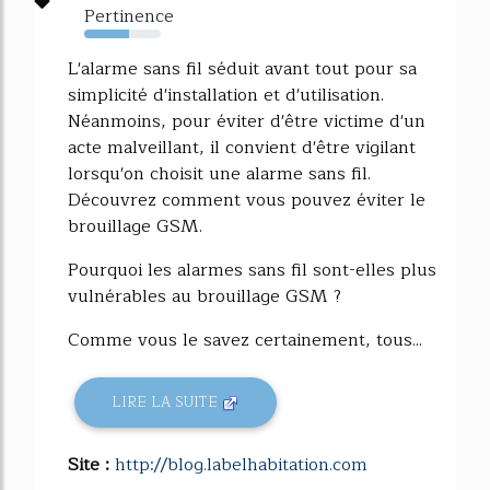
Pertinence
59%
L'alarme sans fil séduit avant tout pour sa
simplicité d'installation et d'utilisation.
Néanmoins, pour éviter d'être victime d'un
acte malveillant, il convient d'être vigilant
lorsqu'on choisit une alarme sans fil.
Découvrez comment vous pouvez éviter le
brouillage GSM.
Pourquoi les alarmes sans fil sont-elles plus
vulnérables au brouillage GSM ?
Comme vous le savez certainement, tous...
LIRE LA SUITE
Site :
http://blog.labelhabitation.com