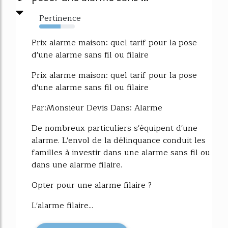
Pertinence
60%
Prix alarme maison: quel tarif pour la pose
d'une alarme sans fil ou filaire
Prix alarme maison: quel tarif pour la pose
d'une alarme sans fil ou filaire
Par:Monsieur Devis Dans: Alarme
De nombreux particuliers s'équipent d'une
alarme. L'envol de la délinquance conduit les
familles à investir dans une alarme sans fil ou
dans une alarme filaire.
Opter pour une alarme filaire ?
L'alarme filaire...