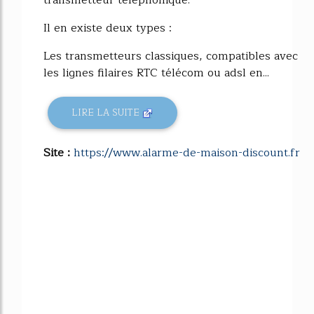
Il en existe deux types :
Les transmetteurs classiques, compatibles avec
les lignes filaires RTC télécom ou adsl en...
LIRE LA SUITE
Site :
https://www.alarme-de-maison-discount.fr