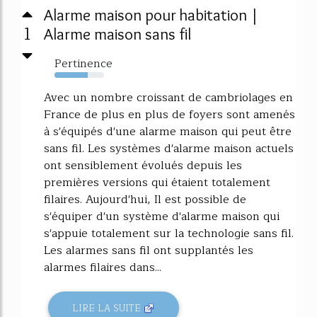
Alarme maison pour habitation |
1
Alarme maison sans fil
Pertinence
67%
Avec un nombre croissant de cambriolages en
France de plus en plus de foyers sont amenés
à s'équipés d'une alarme maison qui peut être
sans fil. Les systèmes d'alarme maison actuels
ont sensiblement évolués depuis les
premières versions qui étaient totalement
filaires. Aujourd'hui, Il est possible de
s'équiper d'un système d'alarme maison qui
s'appuie totalement sur la technologie sans fil.
Les alarmes sans fil ont supplantés les
alarmes filaires dans...
LIRE LA SUITE