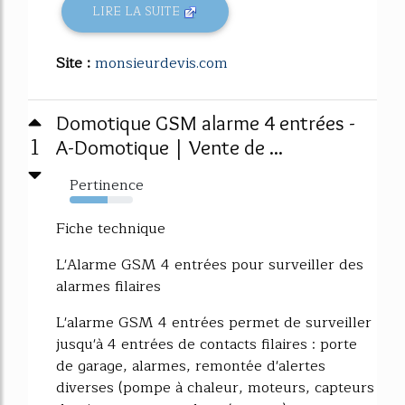
LIRE LA SUITE
Site :
monsieurdevis.com
Domotique GSM alarme 4 entrées -
1
A-Domotique | Vente de ...
Pertinence
60%
Fiche technique
L'Alarme GSM 4 entrées pour surveiller des
alarmes filaires
L'alarme GSM 4 entrées permet de surveiller
jusqu'à 4 entrées de contacts filaires : porte
de garage, alarmes, remontée d'alertes
diverses (pompe à chaleur, moteurs, capteurs