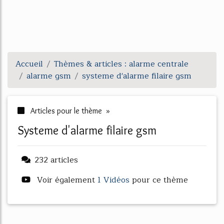
Accueil
Thèmes & articles : alarme centrale
alarme gsm
systeme d'alarme filaire gsm
Articles pour le thème »
systeme d'alarme filaire gsm
232 articles
Voir également
1 Vidéos
pour ce thème