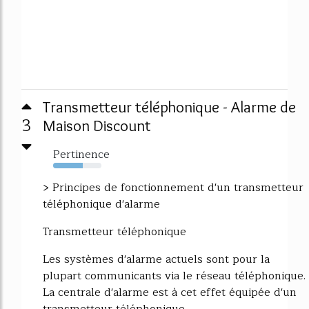
Transmetteur téléphonique - Alarme de
3
Maison Discount
Pertinence
61%
> Principes de fonctionnement d'un transmetteur
téléphonique d'alarme
Transmetteur téléphonique
Les systèmes d'alarme actuels sont pour la
plupart communicants via le réseau téléphonique.
La centrale d'alarme est à cet effet équipée d'un
transmetteur téléphonique.