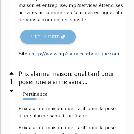
maison et entreprise, mp2services éttend ses
activités au commerce d'alarmes en ligne, afin
de vous accompagner dans le...
LIRE LA SUITE
Site :
http://www.mp2services-boutique.com
Prix alarme maison: quel tarif pour
1
poser une alarme sans ...
Pertinence
60%
Prix alarme maison: quel tarif pour la pose
d'une alarme sans fil ou filaire
Prix alarme maison: quel tarif pour la pose