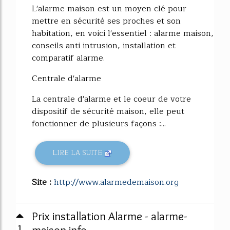
L'alarme maison est un moyen clé pour
mettre en sécurité ses proches et son
habitation, en voici l'essentiel : alarme maison,
conseils anti intrusion, installation et
comparatif alarme.
Centrale d'alarme
La centrale d'alarme et le coeur de votre
dispositif de sécurité maison, elle peut
fonctionner de plusieurs façons :...
LIRE LA SUITE
Site :
http://www.alarmedemaison.org
Prix installation Alarme - alarme-
maison.info