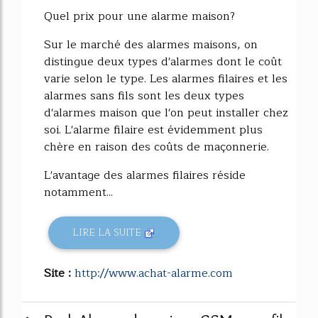
Quel prix pour une alarme maison?
Sur le marché des alarmes maisons, on
distingue deux types d'alarmes dont le coût
varie selon le type. Les alarmes filaires et les
alarmes sans fils sont les deux types
d'alarmes maison que l'on peut installer chez
soi. L'alarme filaire est évidemment plus
chère en raison des coûts de maçonnerie.
L'avantage des alarmes filaires réside
notamment...
LIRE LA SUITE
Site :
http://www.achat-alarme.com