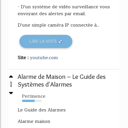
- D'un système de vidéo surveillance vous
envoyant des alertes par email.
D'une simple caméra IP connectée à...
LIRE LA SUITE
Site :
youtube.com
Alarme de Maison – Le Guide des
1
Systèmes d'Alarmes
Pertinence
63%
Le Guide des Alarmes
Alarme maison