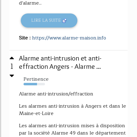
d'alarme...
LIRE LA SUITE
Site :
https://www.alarme-maison.info
Alarme anti-intrusion et anti-
1
effraction Angers - Alarme ...
Pertinence
63%
Alarme anti-intrusion/effraction
Les alarmes anti-intrusion à Angers et dans le
Maine-et-Loire
Les alarmes anti-intrusion mises à disposition
par la société Alarme 49 dans le département