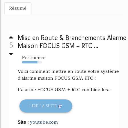
Résumé
Mise en Route & Branchements Alarme
5
Maison FOCUS GSM + RTC ...
Pertinence
77%
Voici comment mettre en route votre système
d'alarme maison FOCUS GSM RTC :
L'alarme FOCUS GSM + RTC combine les...
LIRE LA SUITE
Site :
youtube.com