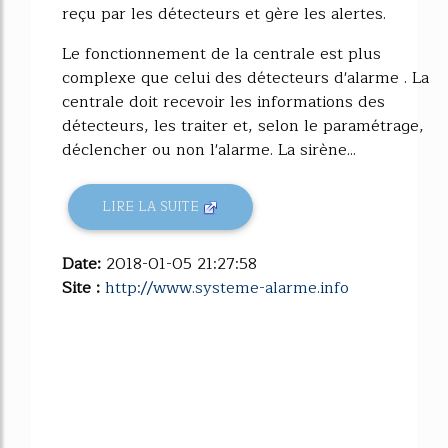
reçu par les détecteurs et gère les alertes.
Le fonctionnement de la centrale est plus
complexe que celui des détecteurs d'alarme . La
centrale doit recevoir les informations des
détecteurs, les traiter et, selon le paramétrage,
déclencher ou non l'alarme. La sirène...
LIRE LA SUITE
Date:
2018-01-05 21:27:58
Site :
http://www.systeme-alarme.info