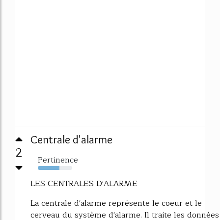
Centrale d'alarme
2
Pertinence
63%
LES CENTRALES D'ALARME
La centrale d'alarme représente le coeur et le
cerveau du système d'alarme. Il traite les données