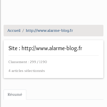
Accueil
http://www.alarme-blog.fr
Site : http://www.alarme-blog.fr
Classement : 299 / 1190
4 articles sélectionnés
Résumé