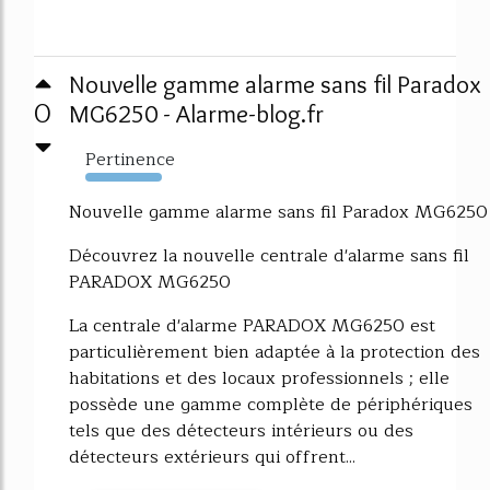
Nouvelle gamme alarme sans fil Paradox
0
MG6250 - Alarme-blog.fr
Pertinence
883%
Nouvelle gamme alarme sans fil Paradox MG6250
Découvrez la nouvelle centrale d'alarme sans fil
PARADOX MG6250
La centrale d'alarme PARADOX MG6250 est
particulièrement bien adaptée à la protection des
habitations et des locaux professionnels ; elle
possède une gamme complète de périphériques
tels que des détecteurs intérieurs ou des
détecteurs extérieurs qui offrent...