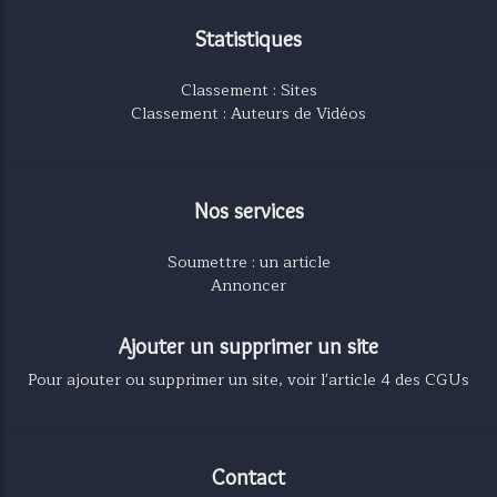
Statistiques
Classement : Sites
Classement : Auteurs de Vidéos
Nos services
Soumettre : un article
Annoncer
Ajouter un supprimer un site
Pour ajouter ou supprimer un site, voir l'article 4 des CGUs
Contact