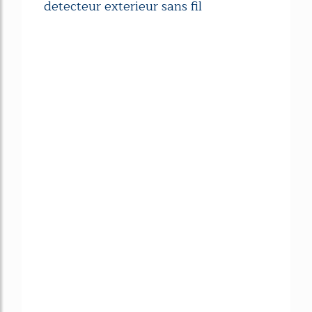
detecteur exterieur sans fil