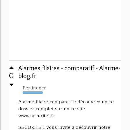
Alarmes filaires - comparatif - Alarme-
0
blog.fr
Pertinence
602%
Alarme filaire comparatif : découvrez notre
dossier complet sur notre site
www.securite1.fr
SECURITE 1 vous invite à découvrir notre