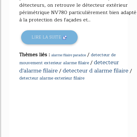
détecteurs, on retrouve le détecteur extérieur
périmétrique NV780 particulièrement bien adapté
à la protection des façades et...
LIRE LA SUITE
Thèmes liés :
/
detecteur de
alarme filaire paradox
detecteur
/
mouvement exterieur alarme filaire
d'alarme filaire
detecteur d alarme filaire
/
/
detecteur alarme exterieur filaire