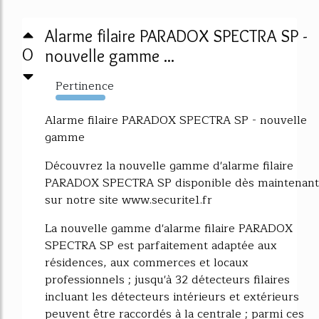
Alarme filaire PARADOX SPECTRA SP -
0
nouvelle gamme ...
Pertinence
2221%
Alarme filaire PARADOX SPECTRA SP - nouvelle
gamme
Découvrez la nouvelle gamme d'alarme filaire
PARADOX SPECTRA SP disponible dès maintenant
sur notre site www.securite1.fr
La nouvelle gamme d'alarme filaire PARADOX
SPECTRA SP est parfaitement adaptée aux
résidences, aux commerces et locaux
professionnels ; jusqu'à 32 détecteurs filaires
incluant les détecteurs intérieurs et extérieurs
peuvent être raccordés à la centrale ; parmi ces