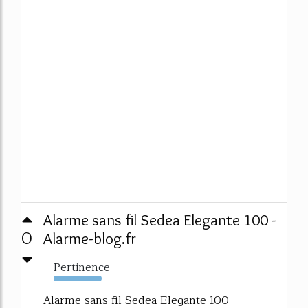
Alarme sans fil Sedea Elegante 100 -
0
Alarme-blog.fr
Pertinence
1596%
Alarme sans fil Sedea Elegante 100