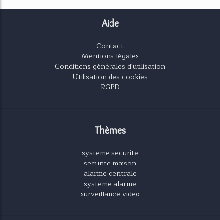
Aide
Contact
Mentions légales
Conditions générales d'utilisation
Utilisation des cookies
RGPD
Thèmes
systeme securite
securite maison
alarme centrale
systeme alarme
surveillance video