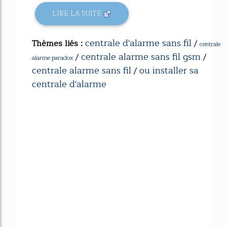
LIRE LA SUITE
centrale d'alarme sans fil
Thèmes liés :
/
centrale
centrale alarme sans fil gsm
/
/
alarme paradox
centrale alarme sans fil
ou installer sa
/
centrale d'alarme