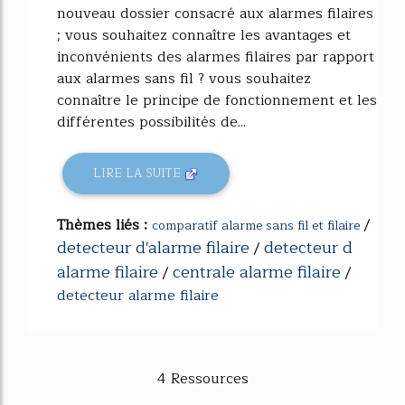
nouveau dossier consacré aux alarmes filaires
; vous souhaitez connaître les avantages et
inconvénients des alarmes filaires par rapport
aux alarmes sans fil ? vous souhaitez
connaître le principe de fonctionnement et les
différentes possibilités de...
LIRE LA SUITE
Thèmes liés :
/
comparatif alarme sans fil et filaire
detecteur d'alarme filaire
detecteur d
/
alarme filaire
centrale alarme filaire
/
/
detecteur alarme filaire
4 Ressources