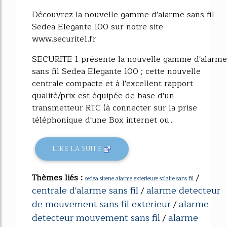
Découvrez la nouvelle gamme d'alarme sans fil
Sedea Elegante 100 sur notre site
www.securite1.fr
SECURITE 1 présente la nouvelle gamme d'alarme
sans fil Sedea Elegante 100 ; cette nouvelle
centrale compacte et à l'excellent rapport
qualité/prix est équipée de base d'un
transmetteur RTC (à connecter sur la prise
téléphonique d'une Box internet ou...
LIRE LA SUITE
Thèmes liés :
/
sedea sirene alarme exterieure solaire sans fil
centrale d'alarme sans fil
alarme detecteur
/
de mouvement sans fil exterieur
alarme
/
detecteur mouvement sans fil
alarme
/