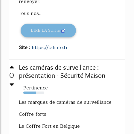
renvoyer.
Tous nos...
LIRE LA SUITE
Site :
https://talinfo.fr
Les caméras de surveillance :
0
présentation - Sécurité Maison
Pertinence
60%
Les marques de caméras de surveillance
Coffre-forts
Le Coffre Fort en Belgique