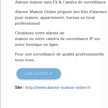
Alarme maison sans Fil & Caméra de surveillance
Alarme Maison Online propose des Kits d'alarmes
pour maison, appartement, bureau ou local
professionnel.
Choisissez votre alarme de
maison ou votre caméra de surveillance IP sur
notre boutique en ligne.
Pour une surveillance de qualité professionnelle
nous vous...
LIRE LA SUITE
Site :
http://www.alarme-maison-online.fr