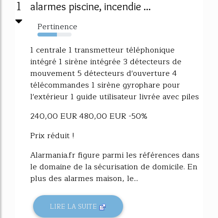
1
alarmes piscine, incendie ...
Pertinence
57%
1 centrale 1 transmetteur téléphonique
intégré 1 sirène intégrée 3 détecteurs de
mouvement 5 détecteurs d'ouverture 4
télécommandes 1 sirène gyrophare pour
l'extérieur 1 guide utilisateur livrée avec piles
240,00 EUR 480,00 EUR -50%
Prix réduit !
Alarmania.fr figure parmi les références dans
le domaine de la sécurisation de domicile. En
plus des alarmes maison, le...
LIRE LA SUITE