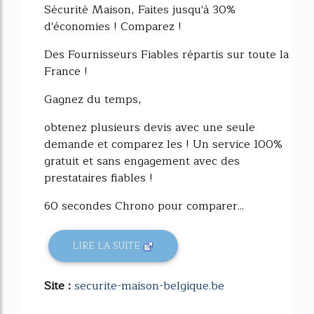
Sécurité Maison, Faites jusqu'à 30%
d'économies ! Comparez !
Des Fournisseurs Fiables répartis sur toute la
France !
Gagnez du temps,
obtenez plusieurs devis avec une seule
demande et comparez les ! Un service 100%
gratuit et sans engagement avec des
prestataires fiables !
60 secondes Chrono pour comparer...
LIRE LA SUITE
Site :
securite-maison-belgique.be