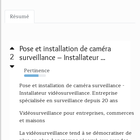
Résumé
Pose et installation de caméra
2
surveillance – Installateur ...
Pertinence
65%
Pose et installation de caméra surveillance -
Installateur vidéosurveillance. Entreprise
spécialisée en surveillance depuis 20 ans
Vidéosurveillance pour entreprises, commerces
et maisons
La vidéosurveillance tend à se démocratiser de