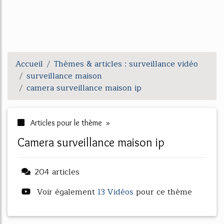
Accueil
Thèmes & articles : surveillance vidéo
surveillance maison
camera surveillance maison ip
Articles pour le thème »
camera surveillance maison ip
204 articles
Voir également
13 Vidéos
pour ce thème