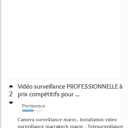
Vidéo surveillance PROFESSIONNELLE à
2
prix compétitifs pour ...
Pertinence
58%
Camera surveillance maroc, Installation video
surveillance marrakech maroc , Telesurveillance