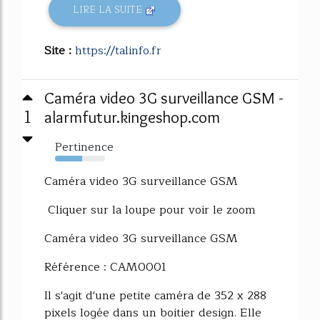
LIRE LA SUITE
Site :
https://talinfo.fr
Caméra video 3G surveillance GSM -
1
alarmfutur.kingeshop.com
Pertinence
54%
Caméra video 3G surveillance GSM
Cliquer sur la loupe pour voir le zoom
Caméra video 3G surveillance GSM
Référence : CAM0001
Il s'agit d'une petite caméra de 352 x 288
pixels logée dans un boitier design. Elle