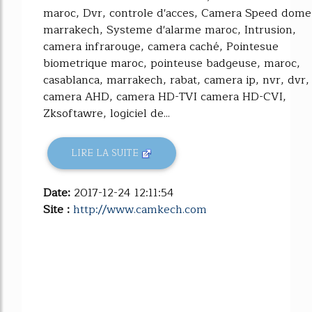
maroc, Dvr, controle d'acces, Camera Speed dome
marrakech, Systeme d'alarme maroc, Intrusion,
camera infrarouge, camera caché, Pointesue
biometrique maroc, pointeuse badgeuse, maroc,
casablanca, marrakech, rabat, camera ip, nvr, dvr,
camera AHD, camera HD-TVI camera HD-CVI,
Zksoftawre, logiciel de...
LIRE LA SUITE
Date:
2017-12-24 12:11:54
Site :
http://www.camkech.com