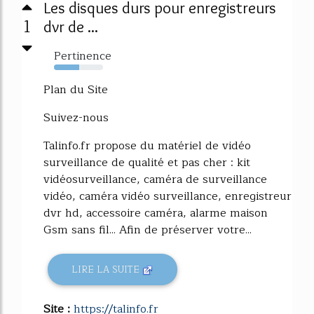
Les disques durs pour enregistreurs
1
dvr de ...
Pertinence
51%
Plan du Site
Suivez-nous
Talinfo.fr propose du matériel de vidéo
surveillance de qualité et pas cher : kit
vidéosurveillance, caméra de surveillance
vidéo, caméra vidéo surveillance, enregistreur
dvr hd, accessoire caméra, alarme maison
Gsm sans fil... Afin de préserver votre...
LIRE LA SUITE
Site :
https://talinfo.fr