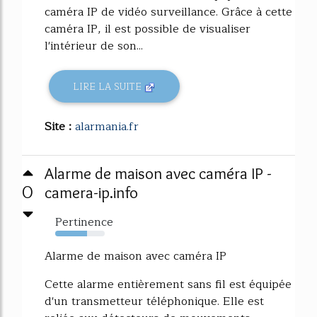
caméra IP de vidéo surveillance. Grâce à cette
caméra IP, il est possible de visualiser
l'intérieur de son...
LIRE LA SUITE
Site :
alarmania.fr
Alarme de maison avec caméra IP -
0
camera-ip.info
Pertinence
64%
Alarme de maison avec caméra IP
Cette alarme entièrement sans fil est équipée
d'un transmetteur téléphonique. Elle est