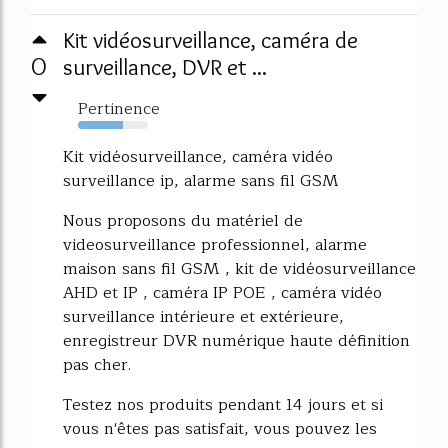
Kit vidéosurveillance, caméra de
0
surveillance, DVR et ...
Pertinence
64%
Kit vidéosurveillance, caméra vidéo
surveillance ip, alarme sans fil GSM
Nous proposons du matériel de
videosurveillance professionnel, alarme
maison sans fil GSM , kit de vidéosurveillance
AHD et IP , caméra IP POE , caméra vidéo
surveillance intérieure et extérieure,
enregistreur DVR numérique haute définition
pas cher.
Testez nos produits pendant 14 jours et si
vous n'êtes pas satisfait, vous pouvez les