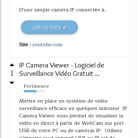
D'une simple caméra IP connectée à...
LIRE LA SUITE
Site :
youtube.com
IP Camera Viewer - Logiciel de
1
Surveillance Vidéo Gratuit ...
Pertinence
58%
Mettre en place un système de vidéo
surveillance efficace en quelques minutes! IP
Camera Viewer vous permet de visualiser la
vidéo en direct à partir de WebCam sur port
USB de votre PC ou de caméras IP. Utilisez