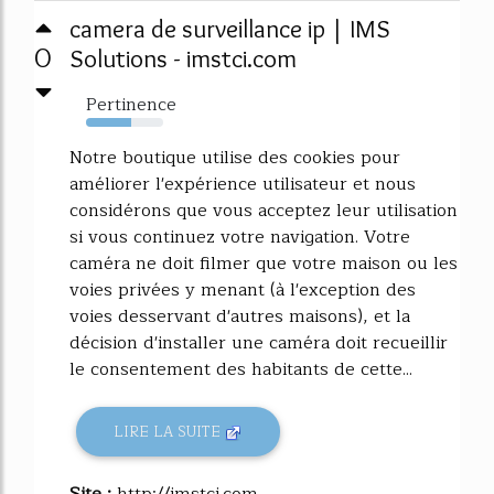
camera de surveillance ip | IMS
0
Solutions - imstci.com
Pertinence
59%
Notre boutique utilise des cookies pour
améliorer l'expérience utilisateur et nous
considérons que vous acceptez leur utilisation
si vous continuez votre navigation. Votre
caméra ne doit filmer que votre maison ou les
voies privées y menant (à l'exception des
voies desservant d'autres maisons), et la
décision d'installer une caméra doit recueillir
le consentement des habitants de cette...
LIRE LA SUITE