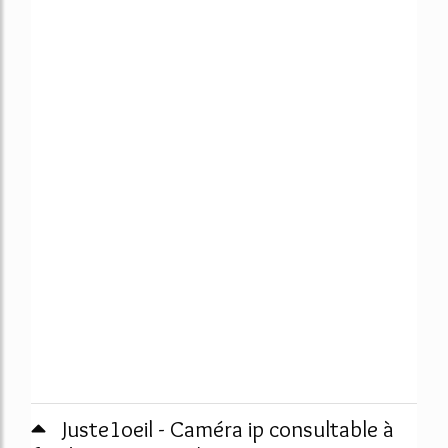
Juste1oeil - Caméra ip consultable à