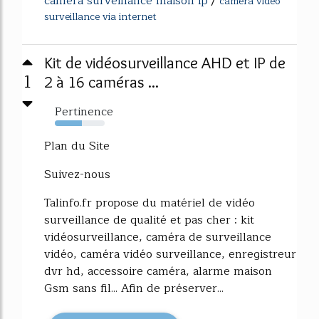
camera surveillance maison ip
/
camera video
surveillance via internet
Kit de vidéosurveillance AHD et IP de
1
2 à 16 caméras ...
Pertinence
54%
Plan du Site
Suivez-nous
Talinfo.fr propose du matériel de vidéo
surveillance de qualité et pas cher : kit
vidéosurveillance, caméra de surveillance
vidéo, caméra vidéo surveillance, enregistreur
dvr hd, accessoire caméra, alarme maison
Gsm sans fil... Afin de préserver...