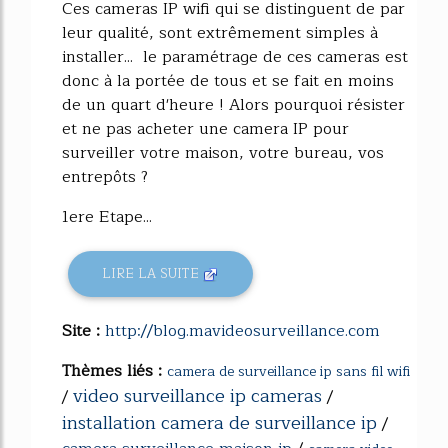
Ces cameras IP wifi qui se distinguent de par
leur qualité, sont extrêmement simples à
installer... le paramétrage de ces cameras est
donc à la portée de tous et se fait en moins
de un quart d'heure ! Alors pourquoi résister
et ne pas acheter une camera IP pour
surveiller votre maison, votre bureau, vos
entrepôts ?
1ere Etape...
LIRE LA SUITE
Site :
http://blog.mavideosurveillance.com
Thèmes liés :
camera de surveillance ip sans fil wifi
video surveillance ip cameras
/
/
installation camera de surveillance ip
/