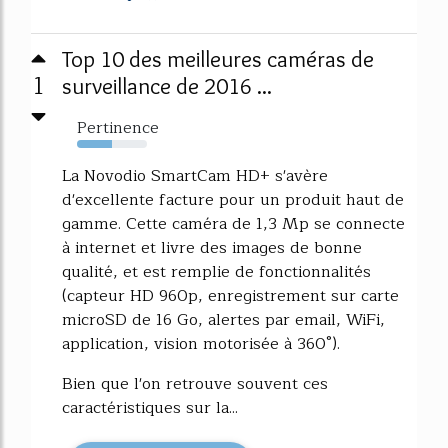
Top 10 des meilleures caméras de
1
surveillance de 2016 ...
Pertinence
50%
La Novodio SmartCam HD+ s'avère
d'excellente facture pour un produit haut de
gamme. Cette caméra de 1,3 Mp se connecte
à internet et livre des images de bonne
qualité, et est remplie de fonctionnalités
(capteur HD 960p, enregistrement sur carte
microSD de 16 Go, alertes par email, WiFi,
application, vision motorisée à 360°).
Bien que l'on retrouve souvent ces
caractéristiques sur la...