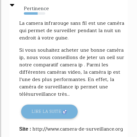
Pertinence
64%
La camera infrarouge sans fil est une caméra
qui permet de surveiller pendant la nuit un
endroit à votre guise.
Si vous souhaitez acheter une bonne caméra
ip, nous vous conseillons de jeter un oeil sur
notre comparatif camera ip . Parmi les
différentes caméras video, la caméra ip est
l'une des plus performantes. En effet, la
caméra de surveillance ip permet une
télésurveillance très...
LIRE LA SUITE
Site :
http://www.camera-de-surveillance.org