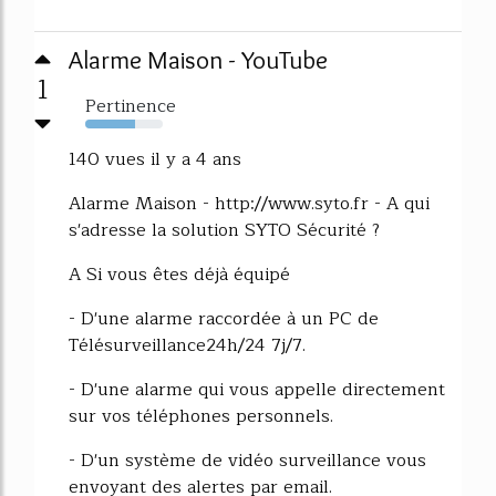
Alarme Maison - YouTube
1
Pertinence
64%
140 vues il y a 4 ans
Alarme Maison - http://www.syto.fr - A qui
s'adresse la solution SYTO Sécurité ?
A Si vous êtes déjà équipé
- D'une alarme raccordée à un PC de
Télésurveillance24h/24 7j/7.
- D'une alarme qui vous appelle directement
sur vos téléphones personnels.
- D'un système de vidéo surveillance vous
envoyant des alertes par email.