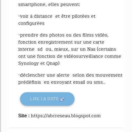
smartphone, elles peuvent:
-voir à distance et être pilotées et
configurées
-prendre des photos ou des films vidéo,
fonction enregistrement sur une carte
interne sd ou, mieux, sur un Nas (certains
ont une fonction de vidéosurveillance comme
Synology et Qnap)
-déclencher une alerte selon des mouvement
prédéfinis en envoyant email ou sms...
LIRE LA SUITE
Site :
https://abcreseau.blogspot.com