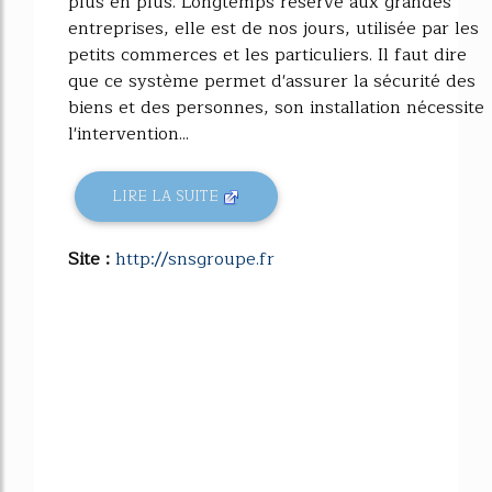
plus en plus. Longtemps réservé aux grandes
entreprises, elle est de nos jours, utilisée par les
petits commerces et les particuliers. Il faut dire
que ce système permet d'assurer la sécurité des
biens et des personnes, son installation nécessite
l'intervention...
LIRE LA SUITE
Site :
http://snsgroupe.fr