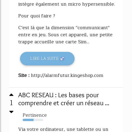
intègre également un micro hypersensible.
Pour quoi faire ?
C'est là que la dimension ''communicant''
entre en jeu. Sous cet appareil, une petite
trappe accueille une carte Sim...
LIRE LA SUITE
Site :
http://alarmfutur.kingeshop.com
ABC RESEAU : Les bases pour
1
comprendre et créer un réseau ...
Pertinence
53%
Via votre ordinateur, une tablette ou un