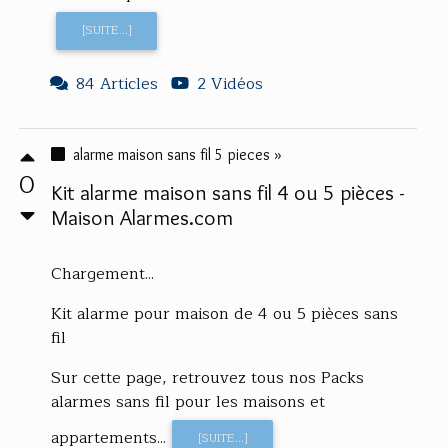
[SUITE...]
84 Articles
2 Vidéos
alarme maison sans fil 5 pieces »
0
Kit alarme maison sans fil 4 ou 5 pièces -
Maison Alarmes.com
Chargement...
Kit alarme pour maison de 4 ou 5 pièces sans
fil
Sur cette page, retrouvez tous nos Packs
alarmes sans fil pour les maisons et
appartements...
[SUITE...]