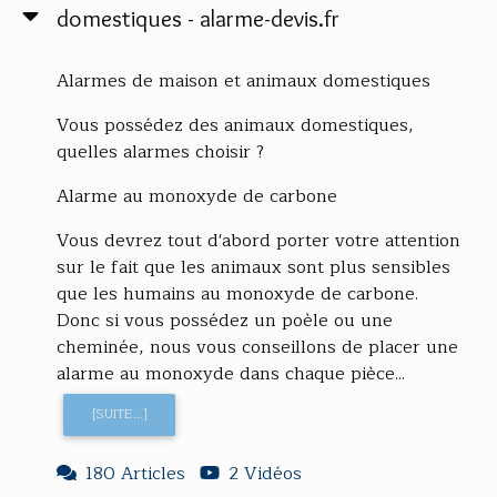
domestiques - alarme-devis.fr
Alarmes de maison et animaux domestiques
Vous possédez des animaux domestiques,
quelles alarmes choisir ?
Alarme au monoxyde de carbone
Vous devrez tout d'abord porter votre attention
sur le fait que les animaux sont plus sensibles
que les humains au monoxyde de carbone.
Donc si vous possédez un poèle ou une
cheminée, nous vous conseillons de placer une
alarme au monoxyde dans chaque pièce...
[SUITE...]
180 Articles
2 Vidéos