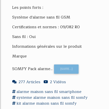
Les points forts :
Système d'alarme sans fil GSM
Certifications et normes : 09/082 R0
Sans fil : Oui
Informations générales sur le produit
Marque
SOMFY Pack alarme...
[SUITE...]
277 Articles
2 Vidéos
alarme maison sans fil
smartphone
systeme
alarme maison sans fil
somfy
kit
alarme maison sans fil
somfy