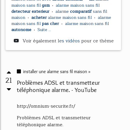
maison sans fil
gsm
•
alarme maison sans fil
detecteur exterieur
•
alarme
comparatif
sans fil
maison
•
acheter
alarme maison sans fil
•
alarme
maison sans fil
pas cher
•
alarme maison sans fil
autonome
•
Suite ...
Voir également
les vidéos
pour ce thème
installer une alarme sans fil maison »
21
Problèmes ADSL et transmetteur
téléphonique alarme. - YouTube
http://omnium-securite.fr/
Problèmes ADSL et transmetteur
téléphonique alarme.