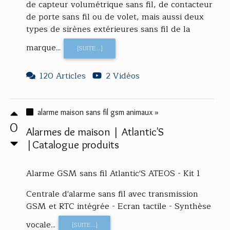
de capteur volumétrique sans fil, de contacteur
de porte sans fil ou de volet, mais aussi deux
types de sirènes extérieures sans fil de la
marque...
[SUITE...]
120 Articles
2 Vidéos
alarme maison sans fil gsm animaux »
0
Alarmes de maison | Atlantic'S
|Catalogue produits
Alarme GSM sans fil Atlantic'S ATEOS - Kit 1
Centrale d'alarme sans fil avec transmission
GSM et RTC intégrée - Ecran tactile - Synthèse
vocale...
[SUITE...]