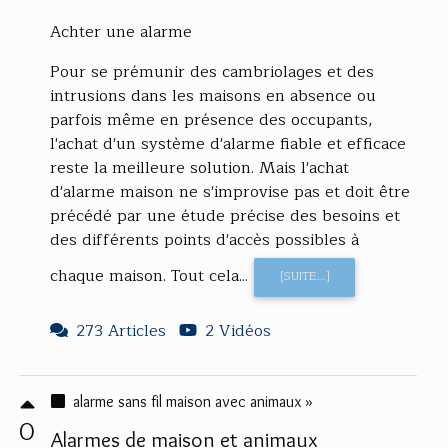
Achter une alarme
Pour se prémunir des cambriolages et des
intrusions dans les maisons en absence ou
parfois même en présence des occupants,
l'achat d'un système d'alarme fiable et efficace
reste la meilleure solution. Mais l'achat
d'alarme maison ne s'improvise pas et doit être
précédé par une étude précise des besoins et
des différents points d'accès possibles à
chaque maison. Tout cela...
[SUITE...]
273 Articles
2 Vidéos
alarme sans fil maison avec animaux »
0
Alarmes de maison et animaux