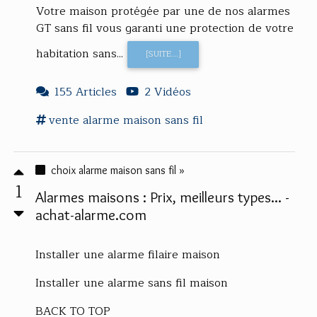
Votre maison protégée par une de nos alarmes
GT sans fil vous garanti une protection de votre
habitation sans...
[SUITE...]
155 Articles
2 Vidéos
vente
alarme maison sans fil
choix alarme maison sans fil »
1
Alarmes maisons : Prix, meilleurs types... -
achat-alarme.com
Installer une alarme filaire maison
Installer une alarme sans fil maison
BACK TO TOP