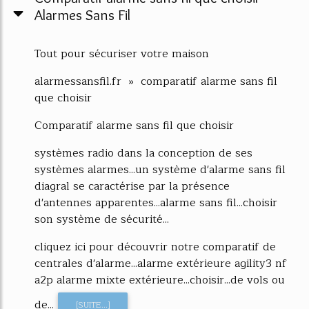
Alarmes Sans Fil
Tout pour sécuriser votre maison
alarmessansfil.fr » comparatif alarme sans fil
que choisir
Comparatif alarme sans fil que choisir
systèmes radio dans la conception de ses
systèmes alarmes...un système d'alarme sans fil
diagral se caractérise par la présence
d'antennes apparentes...alarme sans fil...choisir
son système de sécurité...
cliquez ici pour découvrir notre comparatif de
centrales d'alarme...alarme extérieure agility3 nf
a2p alarme mixte extérieure...choisir...de vols ou
de...
[SUITE...]