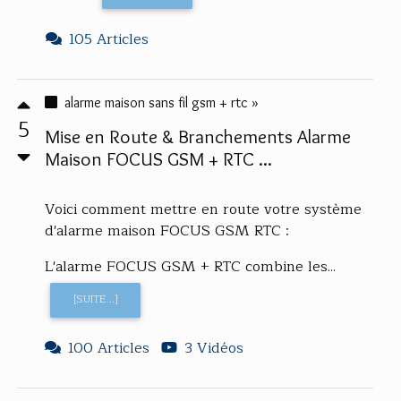
105 Articles
alarme maison sans fil gsm + rtc »
5
Mise en Route & Branchements Alarme
Maison FOCUS GSM + RTC ...
Voici comment mettre en route votre système
d'alarme maison FOCUS GSM RTC :
L'alarme FOCUS GSM + RTC combine les...
[SUITE...]
100 Articles
3 Vidéos