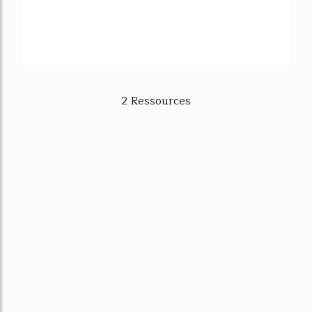
2 Ressources