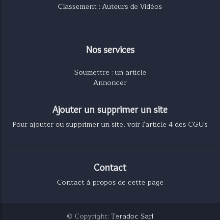
Classement : Auteurs de Vidéos
Nos services
Soumettre : un article
Annoncer
Ajouter un supprimer un site
Pour ajouter ou supprimer un site, voir l'article 4 des CGUs
Contact
Contact à propos de cette page
© Copyright:
Teradoc Sarl