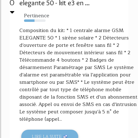
0
elegante 50 - kit e3 en ...
Pertinence
49%
Composition du kit: * 1 centrale alarme GSM
ELEGANTE 50 * 1 sirène solaire * 2 Détecteurs
d'ouverture de porte et fenêtre sans fil * 2
Détecteurs de mouvement intérieur sans fil * 2
Télécommande 4 boutons * 2 Badges de
désarmement Paramétrage par SMS Le système
d'alarme est paramétrable via l'application pour
smartphone ou par SMS* * Le système peut être
contrôlé par tout type de téléphone mobile
disposant de la fonction SMS et d'un abonnement
associé. Appel ou envoi de SMS en cas d'intrusion
Le système peut composer jusqu'à 5 n° de
téléphone (appel...
LIRE LA SUITE