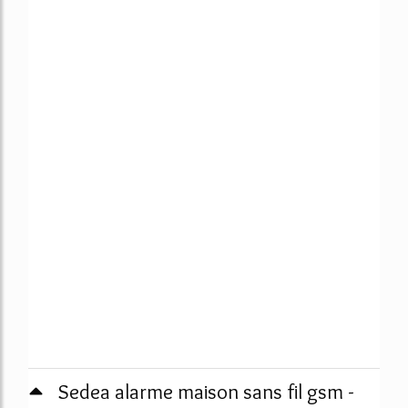
Sedea alarme maison sans fil gsm -