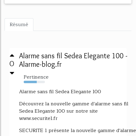
Résumé
Alarme sans fil Sedea Elegante 100 -
0
Alarme-blog.fr
Pertinence
62%
Alarme sans fil Sedea Elegante 100
Découvrez la nouvelle gamme d'alarme sans fil
Sedea Elegante 100 sur notre site
www.securite1.fr
SECURITE 1 présente la nouvelle gamme d'alarme