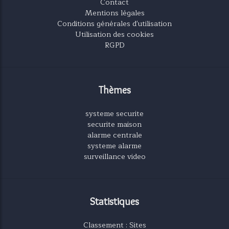
Contact
Mentions légales
Conditions générales d'utilisation
Utilisation des cookies
RGPD
Thèmes
systeme securite
securite maison
alarme centrale
systeme alarme
surveillance video
Statistiques
Classement : Sites