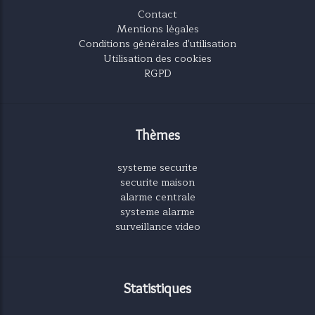
Contact
Mentions légales
Conditions générales d'utilisation
Utilisation des cookies
RGPD
Thèmes
systeme securite
securite maison
alarme centrale
systeme alarme
surveillance video
Statistiques