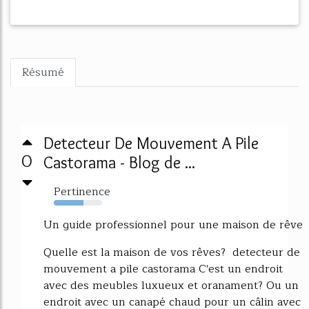
Résumé
Detecteur De Mouvement A Pile
0
Castorama - Blog de ...
Pertinence
62%
Un guide professionnel pour une maison de rêve
Quelle est la maison de vos rêves? detecteur de
mouvement a pile castorama C'est un endroit
avec des meubles luxueux et oranament? Ou un
endroit avec un canapé chaud pour un câlin avec