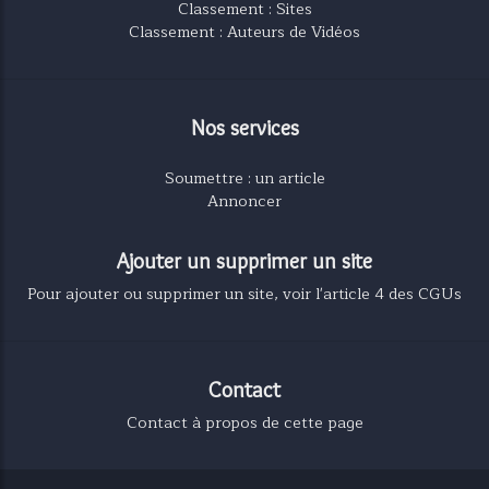
Classement : Sites
Classement : Auteurs de Vidéos
Nos services
Soumettre : un article
Annoncer
Ajouter un supprimer un site
Pour ajouter ou supprimer un site, voir l'article 4 des CGUs
Contact
Contact à propos de cette page