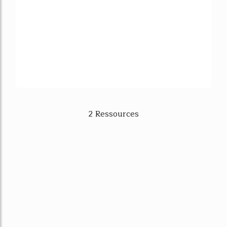
2 Ressources