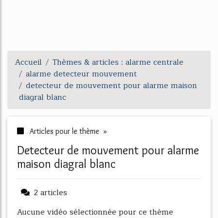
Accueil
Thèmes & articles : alarme centrale
alarme detecteur mouvement
detecteur de mouvement pour alarme maison
diagral blanc
Articles pour le thème »
detecteur de mouvement pour alarme
maison diagral blanc
2 articles
Aucune vidéo sélectionnée pour ce thème