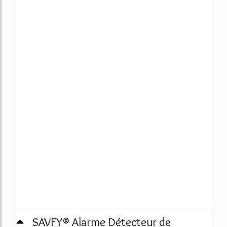
SAVFY® Alarme Détecteur de