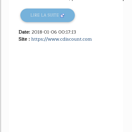
LIRE LA SUITE
Date:
2018-01-06 00:17:13
Site :
https://www.cdiscount.com